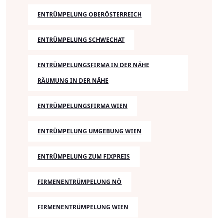
ENTRÜMPELUNG OBERÖSTERREICH
ENTRÜMPELUNG SCHWECHAT
ENTRÜMPELUNGSFIRMA IN DER NÄHE
RÄUMUNG IN DER NÄHE
ENTRÜMPELUNGSFIRMA WIEN
ENTRÜMPELUNG UMGEBUNG WIEN
ENTRÜMPELUNG ZUM FIXPREIS
FIRMENENTRÜMPELUNG NÖ
FIRMENENTRÜMPELUNG WIEN