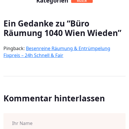
Kategorien
Ein Gedanke zu “
Büro
Räumung 1040 Wien Wieden
”
Pingback:
Besenreine Räumung & Entrümpelung
Fixpreis – 24h Schnell & Fair
Kommentar hinterlassen