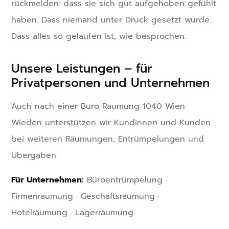
rückmelden: dass sie sich gut aufgehoben gefühlt
haben. Dass niemand unter Druck gesetzt wurde.
Dass alles so gelaufen ist, wie besprochen.
Unsere Leistungen – für
Privatpersonen und Unternehmen
Auch nach einer Büro Räumung 1040 Wien
Wieden unterstützen wir Kundinnen und Kunden
bei weiteren Räumungen, Entrümpelungen und
Übergaben.
Für Unternehmen:
Büroentrümpelung ·
Firmenräumung · Geschäftsräumung ·
Hotelräumung · Lagerräumung