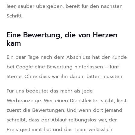
leer, sauber übergeben, bereit für den nächsten
Schritt.
Eine Bewertung, die von Herzen
kam
Ein paar Tage nach dem Abschluss hat der Kunde
bei Google eine Bewertung hinterlassen – fünf
Sterne. Ohne dass wir ihn darum bitten mussten.
Für uns bedeutet das mehr als jede
Werbeanzeige. Wer einen Dienstleister sucht, liest
zuerst die Bewertungen. Und wenn dort jemand
schreibt, dass der Ablauf reibungslos war, der
Preis gestimmt hat und das Team verlässlich