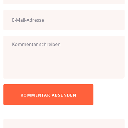
KOMMENTAR ABSENDEN