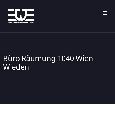
Büro Räumung 1040 Wien
Wieden