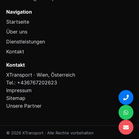
Navigation
Startseite
Über uns
Dienstleistungen
Kontakt
Kontakt
XTransport · Wien, Österreich
Tel.:
+436767202623
Impressum
Sitemap
Unsere Partner
© 2026 XTransport · Alle Rechte vorbehalten