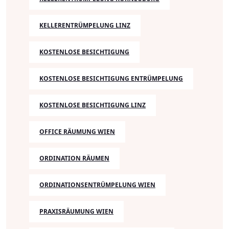
KELLERENTRÜMPELUNG LINZ
KOSTENLOSE BESICHTIGUNG
KOSTENLOSE BESICHTIGUNG ENTRÜMPELUNG
KOSTENLOSE BESICHTIGUNG LINZ
OFFICE RÄUMUNG WIEN
ORDINATION RÄUMEN
ORDINATIONSENTRÜMPELUNG WIEN
PRAXISRÄUMUNG WIEN