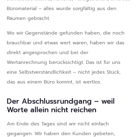
Büromaterial – alles wurde sorgfältig aus den
Räumen gebracht.
Wo wir Gegenstände gefunden haben, die noch
brauchbar und etwas wert waren, haben wir das
direkt angesprochen und bei der
Wertanrechnung berücksichtigt. Das ist für uns
eine Selbstverständlichkeit – nicht jedes Stück,
das aus einem Büro kommt, ist wertlos.
Der Abschlussrundgang – weil
Worte allein nicht reichen
Am Ende des Tages sind wir nicht einfach
gegangen. Wir haben den Kunden gebeten,