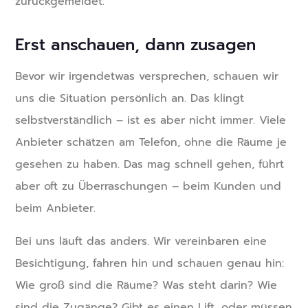
zurückgemeldet.
Erst anschauen, dann zusagen
Bevor wir irgendetwas versprechen, schauen wir
uns die Situation persönlich an. Das klingt
selbstverständlich – ist es aber nicht immer. Viele
Anbieter schätzen am Telefon, ohne die Räume je
gesehen zu haben. Das mag schnell gehen, führt
aber oft zu Überraschungen – beim Kunden und
beim Anbieter.
Bei uns läuft das anders. Wir vereinbaren eine
Besichtigung, fahren hin und schauen genau hin:
Wie groß sind die Räume? Was steht darin? Wie
sind die Zugänge? Gibt es einen Lift, oder müssen