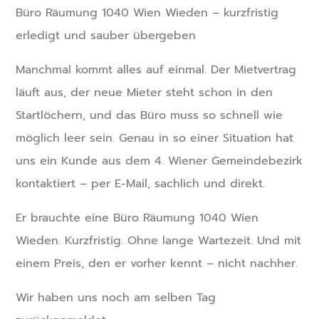
Büro Räumung 1040 Wien Wieden – kurzfristig
erledigt und sauber übergeben
Manchmal kommt alles auf einmal. Der Mietvertrag
läuft aus, der neue Mieter steht schon in den
Startlöchern, und das Büro muss so schnell wie
möglich leer sein. Genau in so einer Situation hat
uns ein Kunde aus dem 4. Wiener Gemeindebezirk
kontaktiert – per E-Mail, sachlich und direkt.
Er brauchte eine Büro Räumung 1040 Wien
Wieden. Kurzfristig. Ohne lange Wartezeit. Und mit
einem Preis, den er vorher kennt – nicht nachher.
Wir haben uns noch am selben Tag