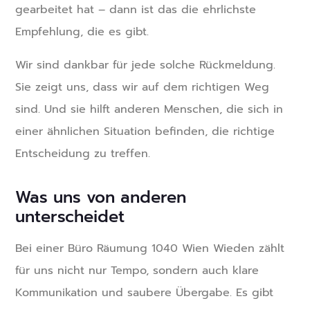
gearbeitet hat – dann ist das die ehrlichste
Empfehlung, die es gibt.
Wir sind dankbar für jede solche Rückmeldung.
Sie zeigt uns, dass wir auf dem richtigen Weg
sind. Und sie hilft anderen Menschen, die sich in
einer ähnlichen Situation befinden, die richtige
Entscheidung zu treffen.
Was uns von anderen
unterscheidet
Bei einer Büro Räumung 1040 Wien Wieden zählt
für uns nicht nur Tempo, sondern auch klare
Kommunikation und saubere Übergabe. Es gibt