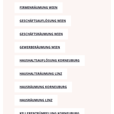
FIRMENRÄUMUNG WIEN
GESCHÄFTSAUFLÖSUNG WIEN
GESCHÄFTSRÄUMUNG WIEN
GEWERBERÄUMUNG WIEN
HAUSHALTSAUFLÖSUNG KORNEUBURG
HAUSHALTSRÄUMUNG LINZ
HAUSRÄUMUNG KORNEUBURG
HAUSRÄUMUNG LINZ
KELLERENTRÜMPELUNG KORNEUBURG