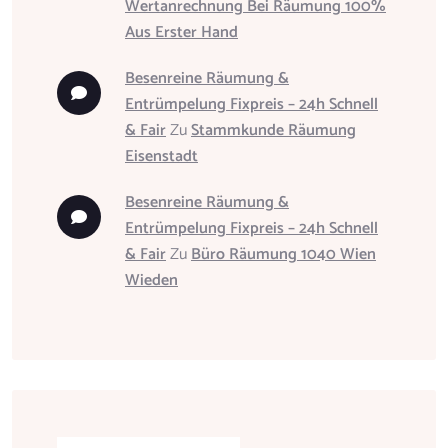
Wertanrechnung Bei Räumung 100%
Aus Erster Hand
Besenreine Räumung &
Entrümpelung Fixpreis – 24h Schnell
& Fair
Zu
Stammkunde Räumung
Eisenstadt
Besenreine Räumung &
Entrümpelung Fixpreis – 24h Schnell
& Fair
Zu
Büro Räumung 1040 Wien
Wieden