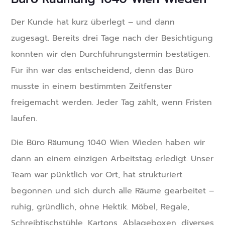
Der Kunde hat kurz überlegt – und dann
zugesagt. Bereits drei Tage nach der Besichtigung
konnten wir den Durchführungstermin bestätigen.
Für ihn war das entscheidend, denn das Büro
musste in einem bestimmten Zeitfenster
freigemacht werden. Jeder Tag zählt, wenn Fristen
laufen.
Die Büro Räumung 1040 Wien Wieden haben wir
dann an einem einzigen Arbeitstag erledigt. Unser
Team war pünktlich vor Ort, hat strukturiert
begonnen und sich durch alle Räume gearbeitet –
ruhig, gründlich, ohne Hektik. Möbel, Regale,
Schreibtischstühle, Kartons, Ablageboxen, diverses