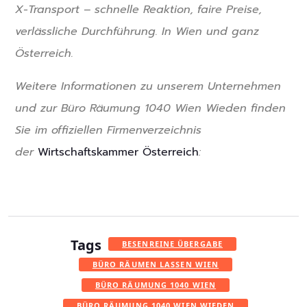
X-Transport – schnelle Reaktion, faire Preise,
verlässliche Durchführung. In Wien und ganz
Österreich.
Weitere Informationen zu unserem Unternehmen
und zur Büro Räumung 1040 Wien Wieden finden
Sie im offiziellen Firmenverzeichnis
der
Wirtschaftskammer Österreich
:
Tags
BESENREINE ÜBERGABE
BÜRO RÄUMEN LASSEN WIEN
BÜRO RÄUMUNG 1040 WIEN
BÜRO RÄUMUNG 1040 WIEN WIEDEN