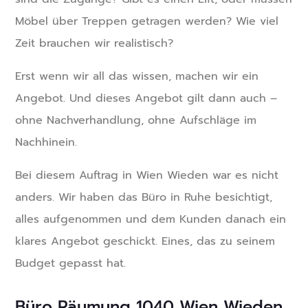
Möbel über Treppen getragen werden? Wie viel
Zeit brauchen wir realistisch?
Erst wenn wir all das wissen, machen wir ein
Angebot. Und dieses Angebot gilt dann auch –
ohne Nachverhandlung, ohne Aufschläge im
Nachhinein.
Bei diesem Auftrag in Wien Wieden war es nicht
anders. Wir haben das Büro in Ruhe besichtigt,
alles aufgenommen und dem Kunden danach ein
klares Angebot geschickt. Eines, das zu seinem
Budget gepasst hat.
Büro Räumung 1040 Wien Wieden