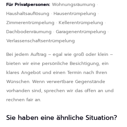
Für Privatpersonen:
Wohnungsräumung ·
Haushaltsauflösung · Hausentrümpelung ·
Zimmerentrümpelung · Kellerentrümpelung ·
Dachbodenräumung · Garagenentrümpelung ·
Verlassenschaftsentrümpelung
Bei jedem Auftrag – egal wie groß oder klein –
bieten wir eine persönliche Besichtigung, ein
klares Angebot und einen Termin nach Ihren
Wünschen. Wenn verwertbare Gegenstände
vorhanden sind, sprechen wir das offen an und
rechnen fair an.
Sie haben eine ähnliche Situation?