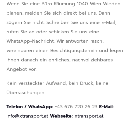
Wenn Sie eine Büro Räumung 1040 Wien Wieden
planen, melden Sie sich direkt bei uns. Dann
zögern Sie nicht. Schreiben Sie uns eine E-Mail,
rufen Sie an oder schicken Sie uns eine
WhatsApp-Nachricht. Wir antworten rasch,
vereinbaren einen Besichtigungstermin und legen
Ihnen danach ein ehrliches, nachvollziehbares
Angebot vor.
Kein versteckter Aufwand, kein Druck, keine
Überraschungen.
Telefon / WhatsApp:
+43 676 720 26 23
E-Mail:
info@xtransport.at
Webseite:
xtransport.at