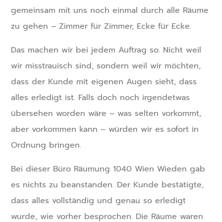
gemeinsam mit uns noch einmal durch alle Räume
zu gehen – Zimmer für Zimmer, Ecke für Ecke.
Das machen wir bei jedem Auftrag so. Nicht weil
wir misstrauisch sind, sondern weil wir möchten,
dass der Kunde mit eigenen Augen sieht, dass
alles erledigt ist. Falls doch noch irgendetwas
übersehen worden wäre – was selten vorkommt,
aber vorkommen kann – würden wir es sofort in
Ordnung bringen.
Bei dieser Büro Räumung 1040 Wien Wieden gab
es nichts zu beanstanden. Der Kunde bestätigte,
dass alles vollständig und genau so erledigt
wurde, wie vorher besprochen. Die Räume waren