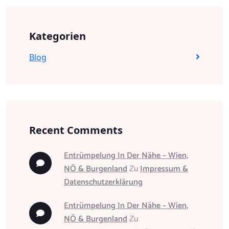
Kategorien
Blog
Recent Comments
Entrümpelung In Der Nähe – Wien,
NÖ & Burgenland
Zu
Impressum &
Datenschutzerklärung
Entrümpelung In Der Nähe – Wien,
NÖ & Burgenland
Zu