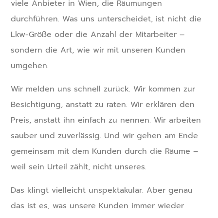
viele Anbieter in Wien, die Räumungen
durchführen. Was uns unterscheidet, ist nicht die
Lkw-Größe oder die Anzahl der Mitarbeiter –
sondern die Art, wie wir mit unseren Kunden
umgehen.
Wir melden uns schnell zurück. Wir kommen zur
Besichtigung, anstatt zu raten. Wir erklären den
Preis, anstatt ihn einfach zu nennen. Wir arbeiten
sauber und zuverlässig. Und wir gehen am Ende
gemeinsam mit dem Kunden durch die Räume –
weil sein Urteil zählt, nicht unseres.
Das klingt vielleicht unspektakulär. Aber genau
das ist es, was unsere Kunden immer wieder