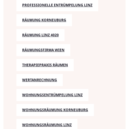
PROFESSIONELLE ENTRÜMPELUNG LINZ
RÄUMUNG KORNEUBURG
RÄUMUNG LINZ 4020
RÄUMUNGSFIRMA WIEN
THERAPIEPRAXIS RÄUMEN
WERTANRECHNUNG
WOHNUNGSENTRÜMPELUNG LINZ
WOHNUNGSRÄUMUNG KORNEUBURG
WOHNUNGSRÄUMUNG LINZ