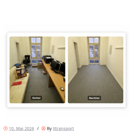
10. Mai 2026
/
By
Xtransport