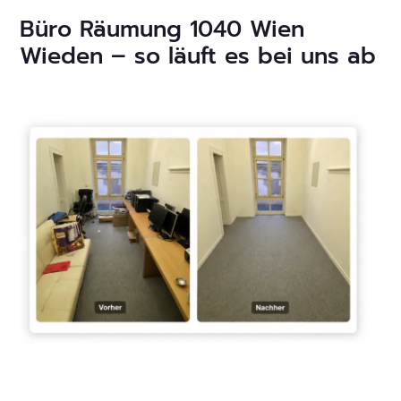
Büro Räumung 1040 Wien
Wieden – so läuft es bei uns ab