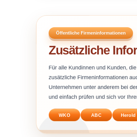
Öffentliche Firmeninformationen
Zusätzliche Inf
Für alle Kundinnen und Kunden, die
zusätzliche Firmeninformationen auc
Unternehmen unter anderem bei der
und einfach prüfen und sich vor Ihre
WKO
ABC
Herold