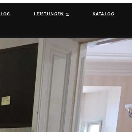
BLOG
LEISTUNGEN
KATALOG