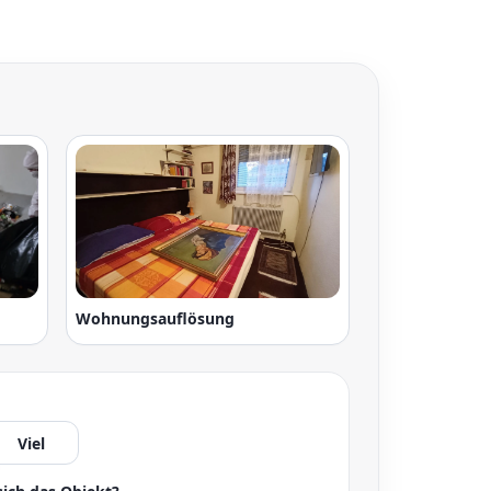
Wohnungsauflösung
Viel