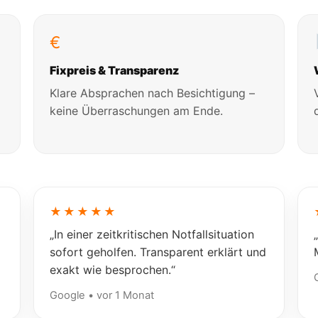
€
Fixpreis & Transparenz
Klare Absprachen nach Besichtigung –
keine Überraschungen am Ende.
★★★★★
„In einer zeitkritischen Notfallsituation
sofort geholfen. Transparent erklärt und
exakt wie besprochen.“
Google • vor 1 Monat