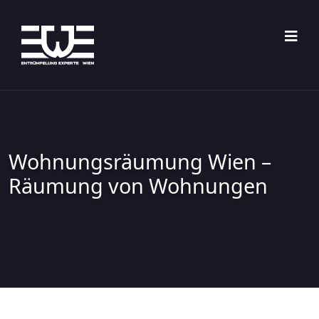
Wohnungsräumung Wien –
Räumung von Wohnungen