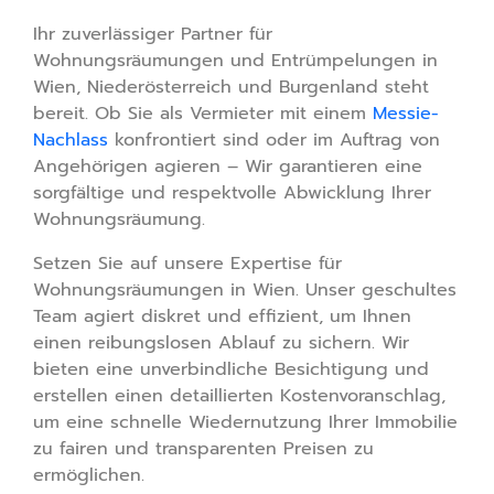
Ihr zuverlässiger Partner für
Wohnungsräumungen und Entrümpelungen in
Wien, Niederösterreich und Burgenland steht
bereit. Ob Sie als Vermieter mit einem
Messie-
Nachlass
konfrontiert sind oder im Auftrag von
Angehörigen agieren – Wir garantieren eine
sorgfältige und respektvolle Abwicklung Ihrer
Wohnungsräumung.
Setzen Sie auf unsere Expertise für
Wohnungsräumungen in Wien. Unser geschultes
Team agiert diskret und effizient, um Ihnen
einen reibungslosen Ablauf zu sichern. Wir
bieten eine unverbindliche Besichtigung und
erstellen einen detaillierten Kostenvoranschlag,
um eine schnelle Wiedernutzung Ihrer Immobilie
zu fairen und transparenten Preisen zu
ermöglichen.