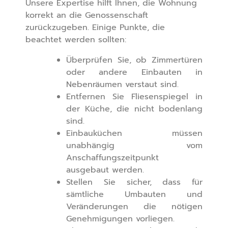
Unsere Expertise hilft Ihnen, die Wohnung
korrekt an die Genossenschaft
zurückzugeben. Einige Punkte, die
beachtet werden sollten:
Überprüfen Sie, ob Zimmertüren
oder andere Einbauten in
Nebenräumen verstaut sind.
Entfernen Sie Fliesenspiegel in
der Küche, die nicht bodenlang
sind.
Einbauküchen müssen
unabhängig vom
Anschaffungszeitpunkt
ausgebaut werden.
Stellen Sie sicher, dass für
sämtliche Umbauten und
Veränderungen die nötigen
Genehmigungen vorliegen.