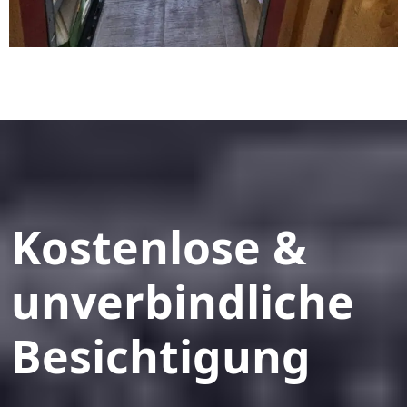
Kostenlose &
unverbindliche
Besichtigung