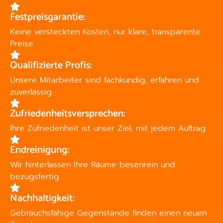
Festpreisgarantie:
Keine versteckten Kosten, nur klare, transparente
Preise.
Qualifizierte Profis:
Unsere Mitarbeiter sind fachkundig, erfahren und
zuverlässig.
Zufriedenheitsversprechen:
Ihre Zufriedenheit ist unser Ziel, mit jedem Auftrag.
Endreinigung:
Wir hinterlassen Ihre Räume besenrein und
bezugsfertig.
Nachhaltigkeit:
Gebrauchsfähige Gegenstände finden einen neuen