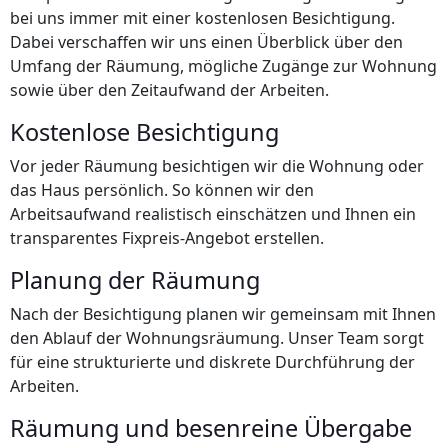
bei uns immer mit einer kostenlosen Besichtigung.
Dabei verschaffen wir uns einen Überblick über den
Umfang der Räumung, mögliche Zugänge zur Wohnung
sowie über den Zeitaufwand der Arbeiten.
Kostenlose Besichtigung
Vor jeder Räumung besichtigen wir die Wohnung oder
das Haus persönlich. So können wir den
Arbeitsaufwand realistisch einschätzen und Ihnen ein
transparentes Fixpreis-Angebot erstellen.
Planung der Räumung
Nach der Besichtigung planen wir gemeinsam mit Ihnen
den Ablauf der Wohnungsräumung. Unser Team sorgt
für eine strukturierte und diskrete Durchführung der
Arbeiten.
Räumung und besenreine Übergabe