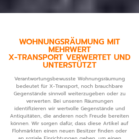
WOHNUNGSRÄUMUNG MIT
MEHRWERT
X-TRANSPORT VERWERTET UND
UNTERSTÜTZT
Verantwortungsbewusste Wohnungsräumung
bedeutet für X-Transport, noch brauchbare
Gegenstände sinnvoll weiterzugeben oder zu
verwerten. Bei unseren Räumungen
identifizieren wir wertvolle Gegenstände und
Antiquitäten, die anderen noch Freude bereiten
können. Wir sorgen dafür, dass diese Artikel auf
Flohmärkten einen neuen Besitzer finden oder
an soziale Einrichtungen gehen, um einen