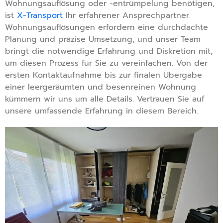
Wohnungsauflösung oder -entrümpelung benötigen,
ist
X-Transport
Ihr erfahrener Ansprechpartner.
Wohnungsauflösungen erfordern eine durchdachte
Planung und präzise Umsetzung, und unser Team
bringt die notwendige Erfahrung und Diskretion mit,
um diesen Prozess für Sie zu vereinfachen. Von der
ersten Kontaktaufnahme bis zur finalen Übergabe
einer leergeräumten und besenreinen Wohnung
kümmern wir uns um alle Details. Vertrauen Sie auf
unsere umfassende Erfahrung in diesem Bereich.