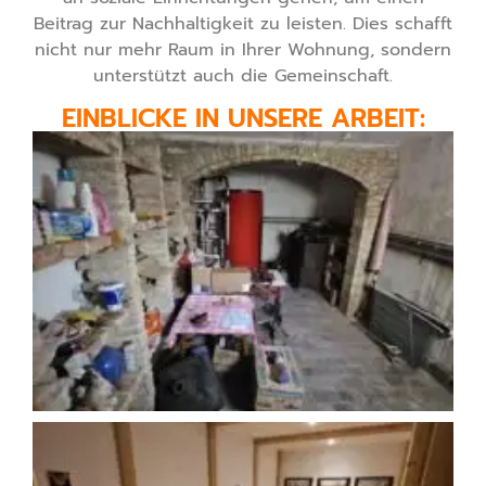
Beitrag zur Nachhaltigkeit zu leisten. Dies schafft
nicht nur mehr Raum in Ihrer Wohnung, sondern
unterstützt auch die Gemeinschaft.
EINBLICKE IN UNSERE ARBEIT: