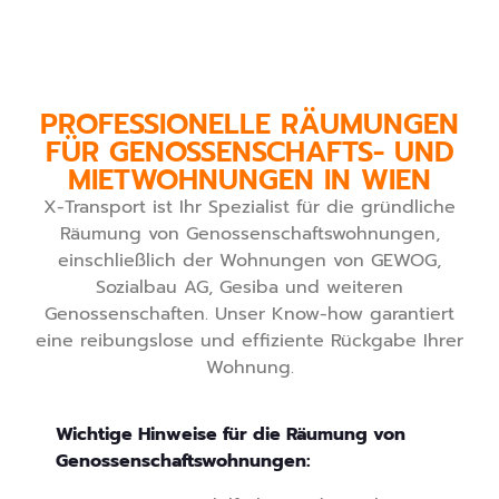
PROFESSIONELLE RÄUMUNGEN
FÜR GENOSSENSCHAFTS- UND
MIETWOHNUNGEN IN WIEN
X-Transport ist Ihr Spezialist für die gründliche
Räumung von Genossenschaftswohnungen,
einschließlich der Wohnungen von GEWOG,
Sozialbau AG, Gesiba und weiteren
Genossenschaften. Unser Know-how garantiert
eine reibungslose und effiziente Rückgabe Ihrer
Wohnung.
Wichtige Hinweise für die Räumung von
Genossenschaftswohnungen: