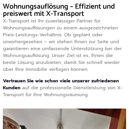
Wohnungsauflösung – Effizient und
preiswert mit X-Transport
X-Transport ist Ihr zuverlässiger Partner für
Wohnungsauflösungen zu einem ausgezeichneten
Preis-Leistungs-Verhältnis. Ob geplant oder
unvorhergesehen – wir stehen Ihnen zur Seite und
garantieren eine umfassende Unterstützung bei der
Wohnungsauflösung. Unser Ziel ist es, Ihnen die
beste Lösung anzubieten, damit Sie schnell wieder
über Ihre Immobilie verfügen können.
Vertrauen Sie wie schon viele unserer zufriedenen
Kunden
auf die professionelle Dienstleistung von X-
Transport für Ihre Wohnungsräumung.