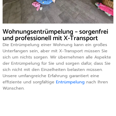
Wohnungsentrümpelung – sorgenfrei
und professionell mit X-Transport
Die Entrümpelung einer Wohnung kann ein großes
Unterfangen sein, aber mit X-Transport müssen Sie
sich um nichts sorgen. Wir übernehmen alle Aspekte
der Entrümpelung für Sie und sorgen dafür, dass Sie
sich nicht mit den Einzelheiten belasten müssen.
Unsere umfangreiche Erfahrung garantiert eine
effiziente und sorgfältige
Entrümpelung
nach Ihren
Wünschen.