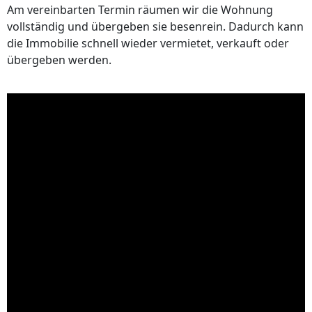
Am vereinbarten Termin räumen wir die Wohnung
vollständig und übergeben sie besenrein. Dadurch kann
die Immobilie schnell wieder vermietet, verkauft oder
übergeben werden.