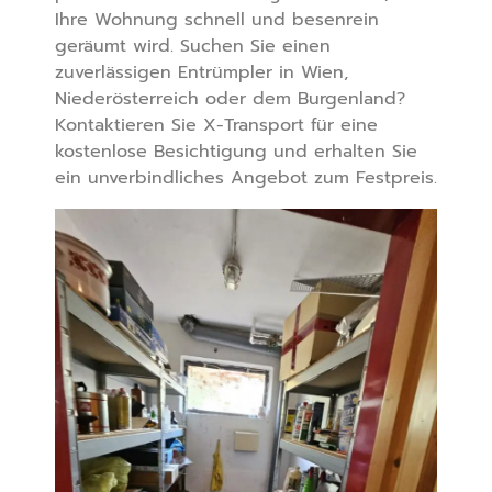
Ihre Wohnung schnell und besenrein
geräumt wird. Suchen Sie einen
zuverlässigen Entrümpler in Wien,
Niederösterreich oder dem Burgenland?
Kontaktieren Sie X-Transport für eine
kostenlose Besichtigung und erhalten Sie
ein unverbindliches Angebot zum Festpreis.