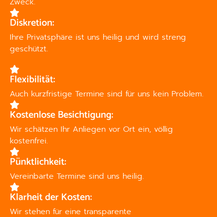
Zweck.
Diskretion:
Ihre Privatsphäre ist uns heilig und wird streng
geschützt.
Flexibilität:
Auch kurzfristige Termine sind für uns kein Problem.
Kostenlose Besichtigung:
Wir schätzen Ihr Anliegen vor Ort ein, völlig
kostenfrei.
Pünktlichkeit:
Vereinbarte Termine sind uns heilig.
Klarheit der Kosten:
Wir stehen für eine transparente