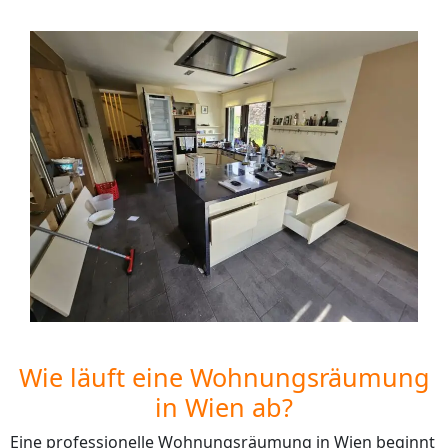
Wie läuft eine Wohnungsräumung
in Wien ab?
Eine professionelle Wohnungsräumung in Wien beginnt