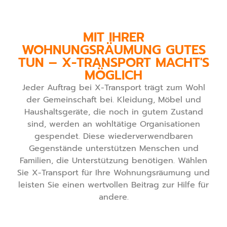
MIT IHRER
WOHNUNGSRÄUMUNG GUTES
TUN – X-TRANSPORT MACHT'S
MÖGLICH
Jeder Auftrag bei X-Transport trägt zum Wohl
der Gemeinschaft bei. Kleidung, Möbel und
Haushaltsgeräte, die noch in gutem Zustand
sind, werden an wohltätige Organisationen
gespendet. Diese wiederverwendbaren
Gegenstände unterstützen Menschen und
Familien, die Unterstützung benötigen. Wählen
Sie X-Transport für Ihre Wohnungsräumung und
leisten Sie einen wertvollen Beitrag zur Hilfe für
andere.