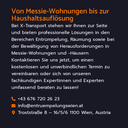
Von Messie-Wohnungen bis zur
Haushaltsauflösung
Bei X-Transport stehen wir Ihnen zur Seite
und bieten professionelle Lösungen in den
Bereichen Entrümpelung, Räumung sowie bei
der Bewältigung von Herausforderungen in
Messie-Wohnungen und -Häusern.
Kontaktieren Sie uns jetzt, um einen
kostenlosen und unverbindlichen Termin zu
vereinbaren oder sich von unseren
fachkundigen Expertinnen und Experten
umfassend beraten zu lassen!
+43 676 720 26 23
info@entruempelungswien.at
Troststraße 8 – 16/5/6 1100 Wien, Austria