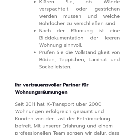
Klären Sie, ob Wände
verspachtelt oder gestrichen
werden müssen und welche
Bohrlöcher zu verschließen sind.
Nach der Räumung ist eine
Bilddokumentation der leeren
Wohnung sinnvoll.
Prüfen Sie die Vollständigkeit von
Böden, Teppichen, Laminat und
Sockelleisten.
Ihr vertrauensvoller Partner für
Wohnungsräumungen
Seit 2011 hat X-Transport über 2000
Wohnungen erfolgreich geräumt und
Kunden von der Last der Entrümpelung
befreit. Mit unserer Erfahrung und einem
professionellen Team sorgen wir dafür, dass