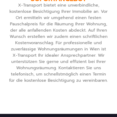
X-Transport bietet eine unverbindliche,
kostenlose Besichtigung Ihrer Immobilie an. Vor
Ort ermitteln wir umgehend einen festen
Pauschalpreis für die Räumung Ihrer Wohnung,
der alle anfallenden Kosten abdeckt. Auf Ihren
Wunsch erstellen wir zudem einen schriftlichen
Kostenvoranschlag. Für professionelle und
zuverlässige Wohnungsräumungen in Wien ist
X-Transport Ihr idealer Ansprechpartner. Wir
unterstützen Sie gerne und effizient bei Ihrer
Wohnungsräumung. Kontaktieren Sie uns
telefonisch, um schnellstmöglich einen Termin
für die kostenlose Besichtigung zu vereinbaren.