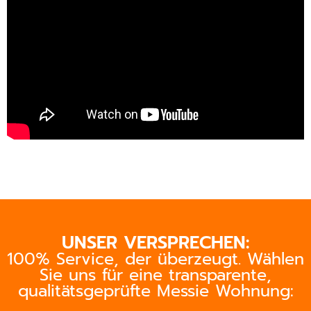
UNSER VERSPRECHEN:
100% Service, der überzeugt. Wählen
Sie uns für eine transparente,
qualitätsgeprüfte Messie Wohnung: