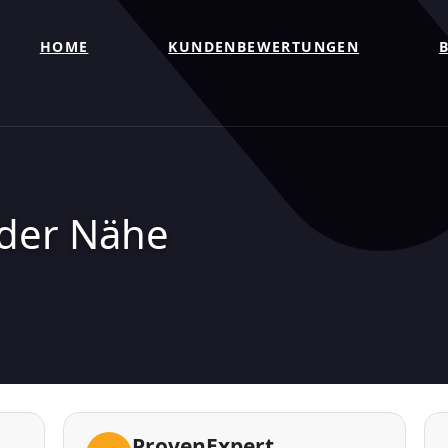
HOME
KUNDENBEWERTUNGEN
 der Nähe
ProvenExpert