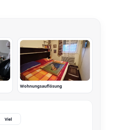
Wohnungsauflösung
Viel