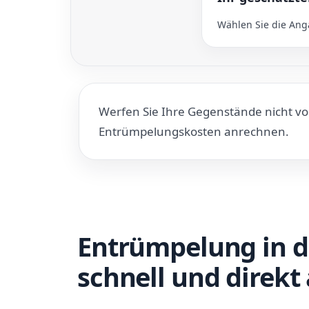
Wählen Sie die Anga
Werfen Sie Ihre Gegenstände nicht vo
Entrümpelungskosten anrechnen.
Entrümpelung in 
schnell und direkt