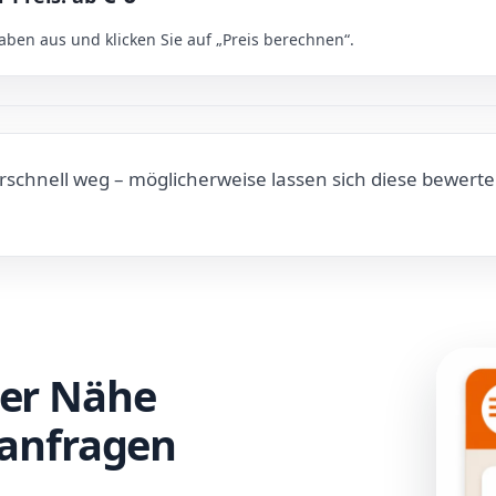
ben aus und klicken Sie auf „Preis berechnen“.
rschnell weg – möglicherweise lassen sich diese bewert
der Nähe
 anfragen