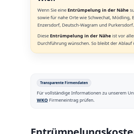
Wenn Sie eine
Entrümpelung in der Nähe
su
sowie für nahe Orte wie Schwechat, Mödling, 
Enzersdorf, Deutsch-Wagram und Purkersdorf.
Diese
Entrümpelung in der Nähe
ist vor al
Durchführung wünschen. So bleibt der Ablauf üb
Transparente Firmendaten
Für vollständige Informationen zu unserem Un
WKO
Firmeneintrag prüfen.
Entrümpelungskoste