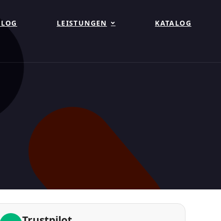
BLOG
LEISTUNGEN
KATALOG
Trustpilot