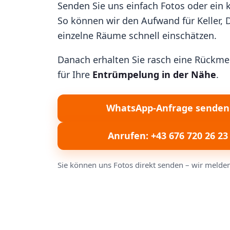
Senden Sie uns einfach Fotos oder ein
So können wir den Aufwand für Keller,
einzelne Räume schnell einschätzen.
Danach erhalten Sie rasch eine Rückme
für Ihre
Entrümpelung in der Nähe
.
WhatsApp-Anfrage senden
Anrufen: +43 676 720 26 23
Sie können uns Fotos direkt senden – wir melden