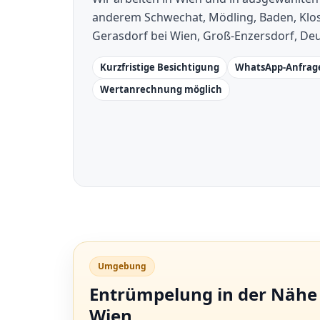
anderem Schwechat, Mödling, Baden, Klo
Gerasdorf bei Wien, Groß-Enzersdorf, D
Kurzfristige Besichtigung
WhatsApp-Anfrage
Wertanrechnung möglich
Umgebung
Entrümpelung in der Nähe 
Wien