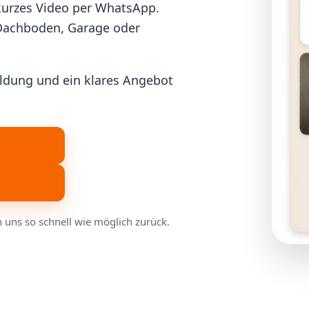
 kurzes Video per WhatsApp.
 Dachboden, Garage oder
ldung und ein klares Angebot
 uns so schnell wie möglich zurück.