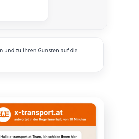
en und zu Ihren Gunsten auf die