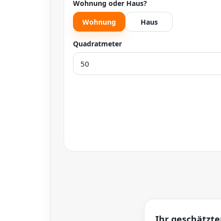
Wohnung oder Haus?
Wohnung
Haus
Quadratmeter
Ihr geschätzte