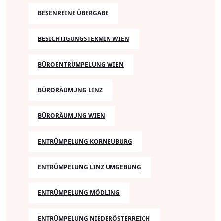
BESENREINE ÜBERGABE
BESICHTIGUNGSTERMIN WIEN
BÜROENTRÜMPELUNG WIEN
BÜRORÄUMUNG LINZ
BÜRORÄUMUNG WIEN
ENTRÜMPELUNG KORNEUBURG
ENTRÜMPELUNG LINZ UMGEBUNG
ENTRÜMPELUNG MÖDLING
ENTRÜMPELUNG NIEDERÖSTERREICH