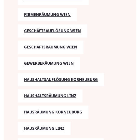
FIRMENRÄUMUNG WIEN
GESCHÄFTSAUFLÖSUNG WIEN
GESCHÄFTSRÄUMUNG WIEN
GEWERBERÄUMUNG WIEN
HAUSHALTSAUFLÖSUNG KORNEUBURG
HAUSHALTSRÄUMUNG LINZ
HAUSRÄUMUNG KORNEUBURG
HAUSRÄUMUNG LINZ