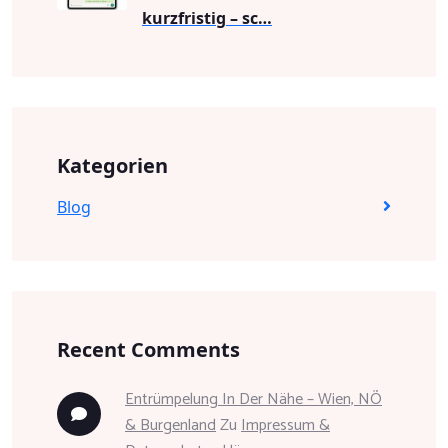
kurzfristig – sc…
Kategorien
Blog
Recent Comments
Entrümpelung In Der Nähe – Wien, NÖ
& Burgenland
Zu
Impressum &