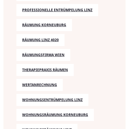
PROFESSIONELLE ENTRÜMPELUNG LINZ
RÄUMUNG KORNEUBURG
RÄUMUNG LINZ 4020
RÄUMUNGSFIRMA WIEN
THERAPIEPRAXIS RÄUMEN
WERTANRECHNUNG
WOHNUNGSENTRÜMPELUNG LINZ
WOHNUNGSRÄUMUNG KORNEUBURG