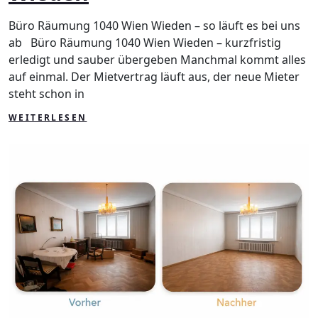
Wieden
Büro Räumung 1040 Wien Wieden – so läuft es bei uns
ab Büro Räumung 1040 Wien Wieden – kurzfristig
erledigt und sauber übergeben Manchmal kommt alles
auf einmal. Der Mietvertrag läuft aus, der neue Mieter
steht schon in
WEITERLESEN