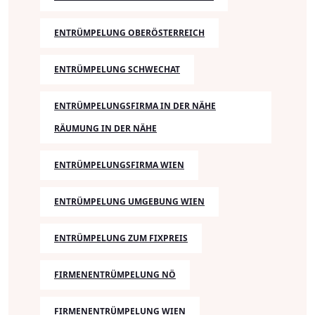
ENTRÜMPELUNG OBERÖSTERREICH
ENTRÜMPELUNG SCHWECHAT
ENTRÜMPELUNGSFIRMA IN DER NÄHE
RÄUMUNG IN DER NÄHE
ENTRÜMPELUNGSFIRMA WIEN
ENTRÜMPELUNG UMGEBUNG WIEN
ENTRÜMPELUNG ZUM FIXPREIS
FIRMENENTRÜMPELUNG NÖ
FIRMENENTRÜMPELUNG WIEN