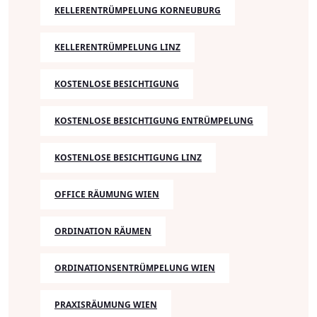
KELLERENTRÜMPELUNG KORNEUBURG
KELLERENTRÜMPELUNG LINZ
KOSTENLOSE BESICHTIGUNG
KOSTENLOSE BESICHTIGUNG ENTRÜMPELUNG
KOSTENLOSE BESICHTIGUNG LINZ
OFFICE RÄUMUNG WIEN
ORDINATION RÄUMEN
ORDINATIONSENTRÜMPELUNG WIEN
PRAXISRÄUMUNG WIEN