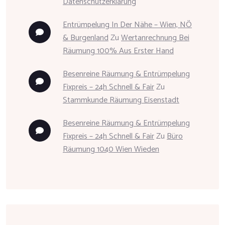
Datenschutzerklärung
Entrümpelung In Der Nähe – Wien, NÖ
& Burgenland
Zu
Wertanrechnung Bei
Räumung 100% Aus Erster Hand
Besenreine Räumung & Entrümpelung
Fixpreis – 24h Schnell & Fair
Zu
Stammkunde Räumung Eisenstadt
Besenreine Räumung & Entrümpelung
Fixpreis – 24h Schnell & Fair
Zu
Büro
Räumung 1040 Wien Wieden