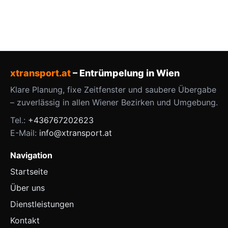
xtransport.at
– Entrümpelung in Wien
Klare Planung, fixe Zeitfenster und saubere Übergabe
– zuverlässig in allen Wiener Bezirken und Umgebung.
Tel.:
+436767202623
E-Mail:
info@xtransport.at
Navigation
Startseite
Über uns
Dienstleistungen
Kontakt