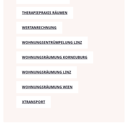
THERAPIEPRAXIS RÄUMEN
WERTANRECHNUNG
WOHNUNGSENTRÜMPELUNG LINZ
WOHNUNGSRÄUMUNG KORNEUBURG
WOHNUNGSRÄUMUNG LINZ
WOHNUNGSRÄUMUNG WIEN
XTRANSPORT