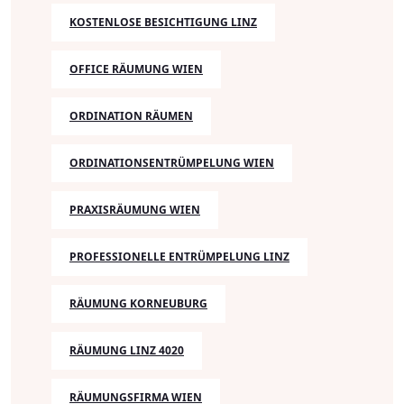
KOSTENLOSE BESICHTIGUNG LINZ
OFFICE RÄUMUNG WIEN
ORDINATION RÄUMEN
ORDINATIONSENTRÜMPELUNG WIEN
PRAXISRÄUMUNG WIEN
PROFESSIONELLE ENTRÜMPELUNG LINZ
RÄUMUNG KORNEUBURG
RÄUMUNG LINZ 4020
RÄUMUNGSFIRMA WIEN