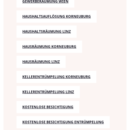
GEWERBERÄUMUNG WIEN
HAUSHALTSAUFLÖSUNG KORNEUBURG
HAUSHALTSRÄUMUNG LINZ
HAUSRÄUMUNG KORNEUBURG
HAUSRÄUMUNG LINZ
KELLERENTRÜMPELUNG KORNEUBURG
KELLERENTRÜMPELUNG LINZ
KOSTENLOSE BESICHTIGUNG
KOSTENLOSE BESICHTIGUNG ENTRÜMPELUNG