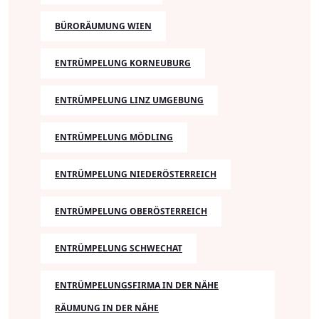
BÜRORÄUMUNG WIEN
ENTRÜMPELUNG KORNEUBURG
ENTRÜMPELUNG LINZ UMGEBUNG
ENTRÜMPELUNG MÖDLING
ENTRÜMPELUNG NIEDERÖSTERREICH
ENTRÜMPELUNG OBERÖSTERREICH
ENTRÜMPELUNG SCHWECHAT
ENTRÜMPELUNGSFIRMA IN DER NÄHE
RÄUMUNG IN DER NÄHE