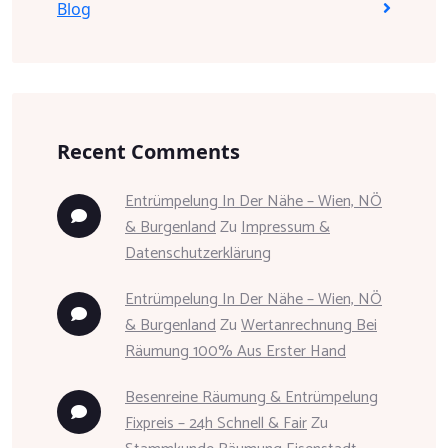
Blog
Recent Comments
Entrümpelung In Der Nähe – Wien, NÖ
& Burgenland
Zu
Impressum &
Datenschutzerklärung
Entrümpelung In Der Nähe – Wien, NÖ
& Burgenland
Zu
Wertanrechnung Bei
Räumung 100% Aus Erster Hand
Besenreine Räumung & Entrümpelung
Fixpreis – 24h Schnell & Fair
Zu