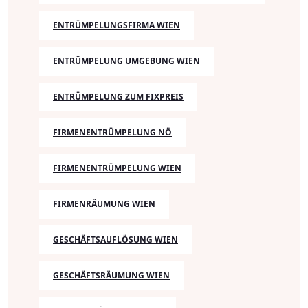
ENTRÜMPELUNGSFIRMA WIEN
ENTRÜMPELUNG UMGEBUNG WIEN
ENTRÜMPELUNG ZUM FIXPREIS
FIRMENENTRÜMPELUNG NÖ
FIRMENENTRÜMPELUNG WIEN
FIRMENRÄUMUNG WIEN
GESCHÄFTSAUFLÖSUNG WIEN
GESCHÄFTSRÄUMUNG WIEN