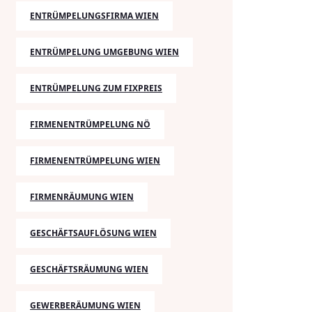
ENTRÜMPELUNGSFIRMA WIEN
ENTRÜMPELUNG UMGEBUNG WIEN
ENTRÜMPELUNG ZUM FIXPREIS
FIRMENENTRÜMPELUNG NÖ
FIRMENENTRÜMPELUNG WIEN
FIRMENRÄUMUNG WIEN
GESCHÄFTSAUFLÖSUNG WIEN
GESCHÄFTSRÄUMUNG WIEN
GEWERBERÄUMUNG WIEN