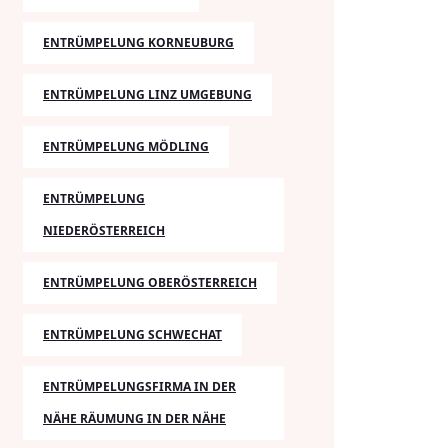
ENTRÜMPELUNG KORNEUBURG
ENTRÜMPELUNG LINZ UMGEBUNG
ENTRÜMPELUNG MÖDLING
ENTRÜMPELUNG
NIEDERÖSTERREICH
ENTRÜMPELUNG OBERÖSTERREICH
ENTRÜMPELUNG SCHWECHAT
ENTRÜMPELUNGSFIRMA IN DER
NÄHE RÄUMUNG IN DER NÄHE