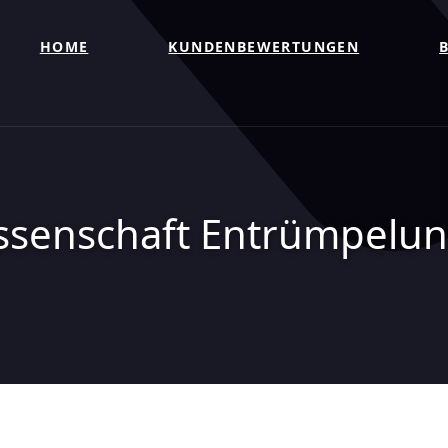
HOME
KUNDENBEWERTUNGEN
ssenschaft Entrümpelung