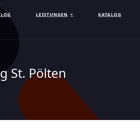
BLOG
LEISTUNGEN
KATALOG
 St. Pölten