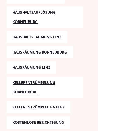
HAUSHALTSAUFLÖSUNG
KORNEUBURG
HAUSHALTSRÄUMUNG LINZ
HAUSRÄUMUNG KORNEUBURG
HAUSRÄUMUNG LINZ
KELLERENTRÜMPELUNG
KORNEUBURG
KELLERENTRÜMPELUNG LINZ
KOSTENLOSE BESICHTIGUNG