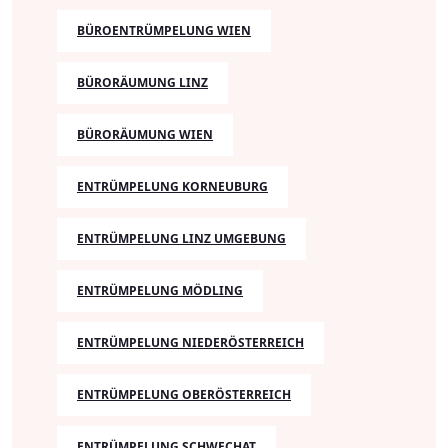
BÜROENTRÜMPELUNG WIEN
BÜRORÄUMUNG LINZ
BÜRORÄUMUNG WIEN
ENTRÜMPELUNG KORNEUBURG
ENTRÜMPELUNG LINZ UMGEBUNG
ENTRÜMPELUNG MÖDLING
ENTRÜMPELUNG NIEDERÖSTERREICH
ENTRÜMPELUNG OBERÖSTERREICH
ENTRÜMPELUNG SCHWECHAT