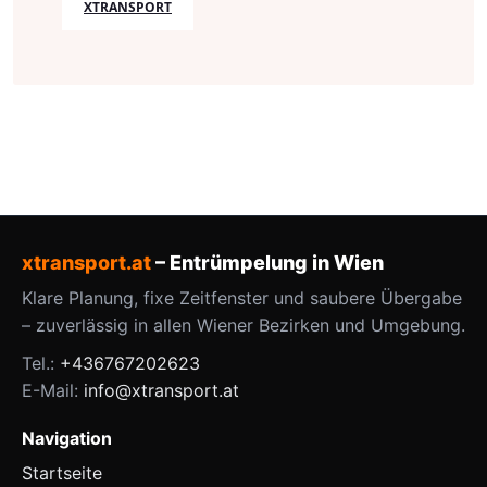
XTRANSPORT
xtransport.at
– Entrümpelung in Wien
Klare Planung, fixe Zeitfenster und saubere Übergabe
– zuverlässig in allen Wiener Bezirken und Umgebung.
Tel.:
+436767202623
E-Mail:
info@xtransport.at
Navigation
Startseite