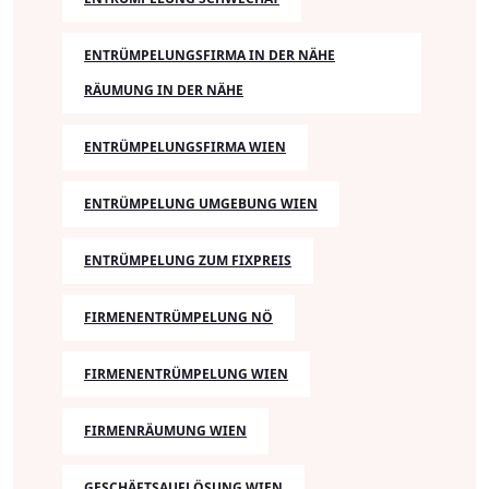
ENTRÜMPELUNGSFIRMA IN DER NÄHE
RÄUMUNG IN DER NÄHE
ENTRÜMPELUNGSFIRMA WIEN
ENTRÜMPELUNG UMGEBUNG WIEN
ENTRÜMPELUNG ZUM FIXPREIS
FIRMENENTRÜMPELUNG NÖ
FIRMENENTRÜMPELUNG WIEN
FIRMENRÄUMUNG WIEN
GESCHÄFTSAUFLÖSUNG WIEN