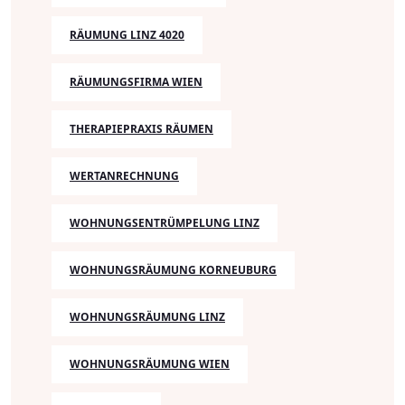
RÄUMUNG LINZ 4020
RÄUMUNGSFIRMA WIEN
THERAPIEPRAXIS RÄUMEN
WERTANRECHNUNG
WOHNUNGSENTRÜMPELUNG LINZ
WOHNUNGSRÄUMUNG KORNEUBURG
WOHNUNGSRÄUMUNG LINZ
WOHNUNGSRÄUMUNG WIEN