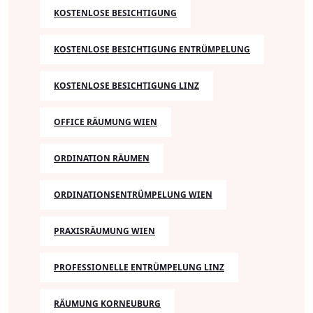
KOSTENLOSE BESICHTIGUNG
KOSTENLOSE BESICHTIGUNG ENTRÜMPELUNG
KOSTENLOSE BESICHTIGUNG LINZ
OFFICE RÄUMUNG WIEN
ORDINATION RÄUMEN
ORDINATIONSENTRÜMPELUNG WIEN
PRAXISRÄUMUNG WIEN
PROFESSIONELLE ENTRÜMPELUNG LINZ
RÄUMUNG KORNEUBURG