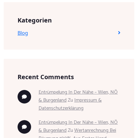
Kategorien
Blog
Recent Comments
Entrümpelung In Der Nähe – Wien, NÖ
& Burgenland
Zu
Impressum &
Datenschutzerklärung
Entrümpelung In Der Nähe – Wien, NÖ
& Burgenland
Zu
Wertanrechnung Bei