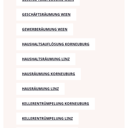
GESCHÄFTSRÄUMUNG WIEN
GEWERBERÄUMUNG WIEN
HAUSHALTSAUFLÖSUNG KORNEUBURG
HAUSHALTSRÄUMUNG LINZ
HAUSRÄUMUNG KORNEUBURG
HAUSRÄUMUNG LINZ
KELLERENTRÜMPELUNG KORNEUBURG
KELLERENTRÜMPELUNG LINZ