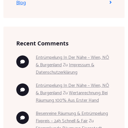
Blog
Recent Comments
Entrümpelung In Der Nähe – Wien, NÖ
& Burgenland
Zu
Impressum &
Datenschutzerklärung
Entrümpelung In Der Nähe – Wien, NÖ
& Burgenland
Zu
Wertanrechnung Bei
Räumung 100% Aus Erster Hand
Besenreine Räumung & Entrümpelung
Fixpreis – 24h Schnell & Fair
Zu