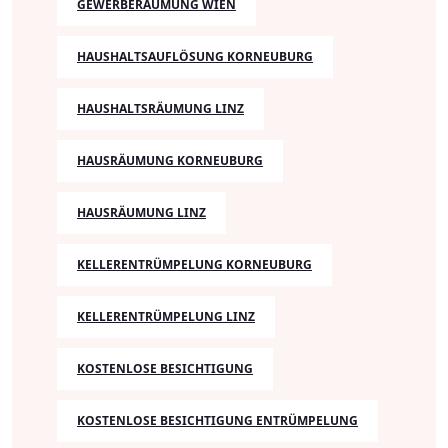
GEWERBERÄUMUNG WIEN
HAUSHALTSAUFLÖSUNG KORNEUBURG
HAUSHALTSRÄUMUNG LINZ
HAUSRÄUMUNG KORNEUBURG
HAUSRÄUMUNG LINZ
KELLERENTRÜMPELUNG KORNEUBURG
KELLERENTRÜMPELUNG LINZ
KOSTENLOSE BESICHTIGUNG
KOSTENLOSE BESICHTIGUNG ENTRÜMPELUNG