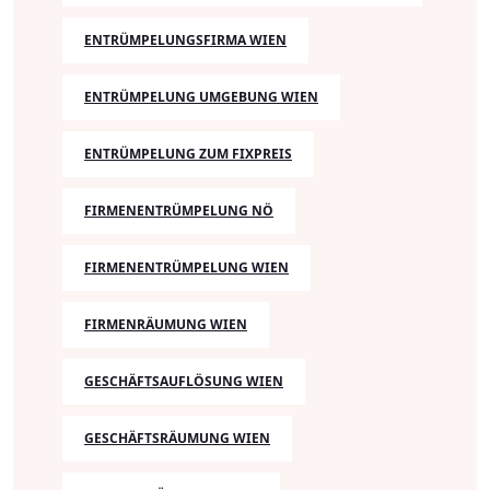
ENTRÜMPELUNGSFIRMA WIEN
ENTRÜMPELUNG UMGEBUNG WIEN
ENTRÜMPELUNG ZUM FIXPREIS
FIRMENENTRÜMPELUNG NÖ
FIRMENENTRÜMPELUNG WIEN
FIRMENRÄUMUNG WIEN
GESCHÄFTSAUFLÖSUNG WIEN
GESCHÄFTSRÄUMUNG WIEN