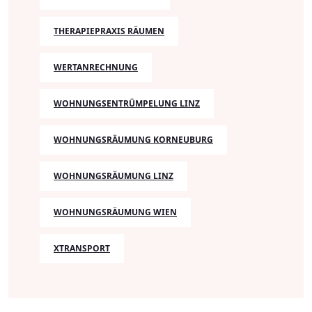
THERAPIEPRAXIS RÄUMEN
WERTANRECHNUNG
WOHNUNGSENTRÜMPELUNG LINZ
WOHNUNGSRÄUMUNG KORNEUBURG
WOHNUNGSRÄUMUNG LINZ
WOHNUNGSRÄUMUNG WIEN
XTRANSPORT