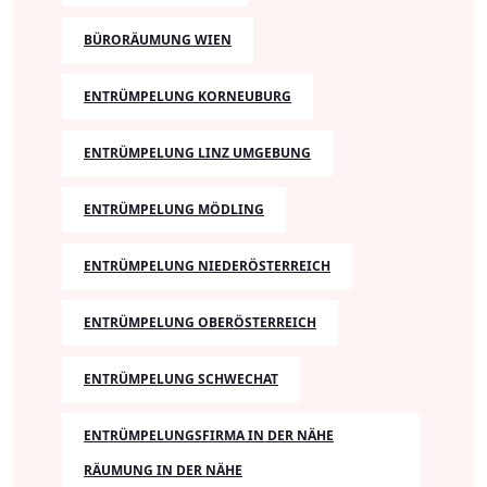
BÜRORÄUMUNG WIEN
ENTRÜMPELUNG KORNEUBURG
ENTRÜMPELUNG LINZ UMGEBUNG
ENTRÜMPELUNG MÖDLING
ENTRÜMPELUNG NIEDERÖSTERREICH
ENTRÜMPELUNG OBERÖSTERREICH
ENTRÜMPELUNG SCHWECHAT
ENTRÜMPELUNGSFIRMA IN DER NÄHE
RÄUMUNG IN DER NÄHE