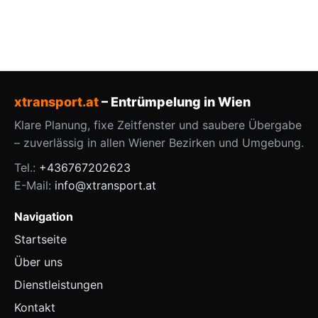
xtransport.at
– Entrümpelung in Wien
Klare Planung, fixe Zeitfenster und saubere Übergabe
– zuverlässig in allen Wiener Bezirken und Umgebung.
Tel.:
+436767202623
E-Mail:
info@xtransport.at
Navigation
Startseite
Über uns
Dienstleistungen
Kontakt