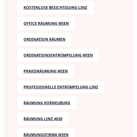
KOSTENLOSE BESICHTIGUNG LINZ
OFFICE RÄUMUNG WIEN
ORDINATION RÄUMEN
ORDINATIONSENTRÜMPELUNG WIEN
PRAXISRÄUMUNG WIEN
PROFESSIONELLE ENTRÜMPELUNG LINZ
RÄUMUNG KORNEUBURG
RÄUMUNG LINZ 4020
RÄUMUNGSFIRMA WIEN