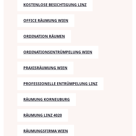
KOSTENLOSE BESICHTIGUNG LINZ
OFFICE RÄUMUNG WIEN
ORDINATION RÄUMEN
ORDINATIONSENTRÜMPELUNG WIEN
PRAXISRÄUMUNG WIEN
PROFESSIONELLE ENTRÜMPELUNG LINZ
RÄUMUNG KORNEUBURG
RÄUMUNG LINZ 4020
RÄUMUNGSFIRMA WIEN