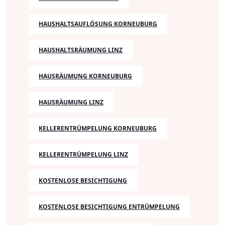
HAUSHALTSAUFLÖSUNG KORNEUBURG
HAUSHALTSRÄUMUNG LINZ
HAUSRÄUMUNG KORNEUBURG
HAUSRÄUMUNG LINZ
KELLERENTRÜMPELUNG KORNEUBURG
KELLERENTRÜMPELUNG LINZ
KOSTENLOSE BESICHTIGUNG
KOSTENLOSE BESICHTIGUNG ENTRÜMPELUNG