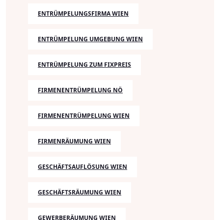
ENTRÜMPELUNGSFIRMA WIEN
ENTRÜMPELUNG UMGEBUNG WIEN
ENTRÜMPELUNG ZUM FIXPREIS
FIRMENENTRÜMPELUNG NÖ
FIRMENENTRÜMPELUNG WIEN
FIRMENRÄUMUNG WIEN
GESCHÄFTSAUFLÖSUNG WIEN
GESCHÄFTSRÄUMUNG WIEN
GEWERBERÄUMUNG WIEN