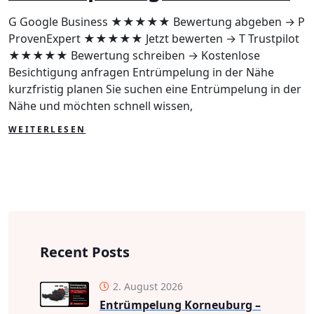
Nähe
G Google Business ★★★★★ Bewertung abgeben → P
ProvenExpert ★★★★★ Jetzt bewerten → T Trustpilot
★★★★★ Bewertung schreiben → Kostenlose
Besichtigung anfragen Entrümpelung in der Nähe
kurzfristig planen Sie suchen eine Entrümpelung in der
Nähe und möchten schnell wissen,
WEITERLESEN
Recent Posts
2. August 2026
Entrümpelung Korneuburg –