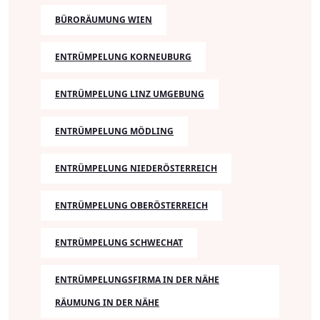
BÜRORÄUMUNG WIEN
ENTRÜMPELUNG KORNEUBURG
ENTRÜMPELUNG LINZ UMGEBUNG
ENTRÜMPELUNG MÖDLING
ENTRÜMPELUNG NIEDERÖSTERREICH
ENTRÜMPELUNG OBERÖSTERREICH
ENTRÜMPELUNG SCHWECHAT
ENTRÜMPELUNGSFIRMA IN DER NÄHE
RÄUMUNG IN DER NÄHE