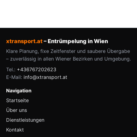
xtransport.at
– Entrümpelung in Wien
Klare Planung, fixe Zeitfenster und saubere Übergabe
– zuverlässig in allen Wiener Bezirken und Umgebung.
Tel.:
+436767202623
E-Mail:
info@xtransport.at
Navigation
Startseite
Über uns
Dienstleistungen
Kontakt