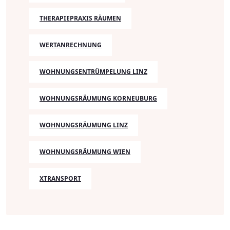
THERAPIEPRAXIS RÄUMEN
WERTANRECHNUNG
WOHNUNGSENTRÜMPELUNG LINZ
WOHNUNGSRÄUMUNG KORNEUBURG
WOHNUNGSRÄUMUNG LINZ
WOHNUNGSRÄUMUNG WIEN
XTRANSPORT