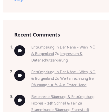
Recent Comments
Entrümpelung In Der Nähe – Wien, NÖ
& Burgenland
Zu
Impressum &
Datenschutzerklärung
Entrümpelung In Der Nähe – Wien, NÖ
& Burgenland
Zu
Wertanrechnung Bei
Räumung 100% Aus Erster Hand
Besenreine Räumung & Entrümpelung
Fixpreis – 24h Schnell & Fair
Zu
Stammkunde Räumung Eisenstadt