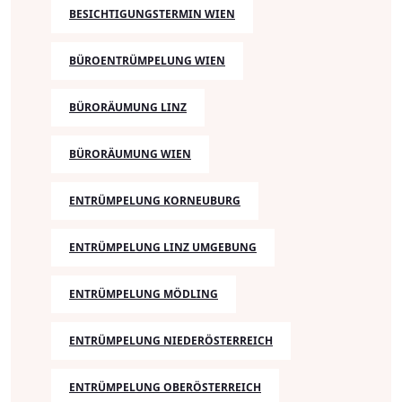
BESICHTIGUNGSTERMIN WIEN
BÜROENTRÜMPELUNG WIEN
BÜRORÄUMUNG LINZ
BÜRORÄUMUNG WIEN
ENTRÜMPELUNG KORNEUBURG
ENTRÜMPELUNG LINZ UMGEBUNG
ENTRÜMPELUNG MÖDLING
ENTRÜMPELUNG NIEDERÖSTERREICH
ENTRÜMPELUNG OBERÖSTERREICH