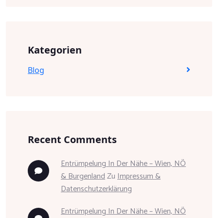
Kategorien
Blog
Recent Comments
Entrümpelung In Der Nähe – Wien, NÖ
& Burgenland
Zu
Impressum &
Datenschutzerklärung
Entrümpelung In Der Nähe – Wien, NÖ