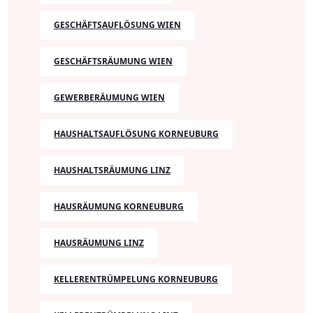
GESCHÄFTSAUFLÖSUNG WIEN
GESCHÄFTSRÄUMUNG WIEN
GEWERBERÄUMUNG WIEN
HAUSHALTSAUFLÖSUNG KORNEUBURG
HAUSHALTSRÄUMUNG LINZ
HAUSRÄUMUNG KORNEUBURG
HAUSRÄUMUNG LINZ
KELLERENTRÜMPELUNG KORNEUBURG