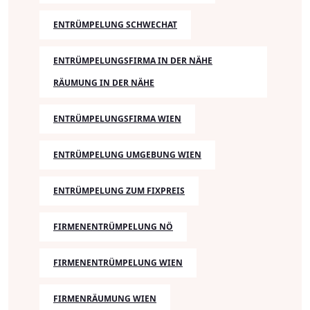
ENTRÜMPELUNG SCHWECHAT
ENTRÜMPELUNGSFIRMA IN DER NÄHE
RÄUMUNG IN DER NÄHE
ENTRÜMPELUNGSFIRMA WIEN
ENTRÜMPELUNG UMGEBUNG WIEN
ENTRÜMPELUNG ZUM FIXPREIS
FIRMENENTRÜMPELUNG NÖ
FIRMENENTRÜMPELUNG WIEN
FIRMENRÄUMUNG WIEN