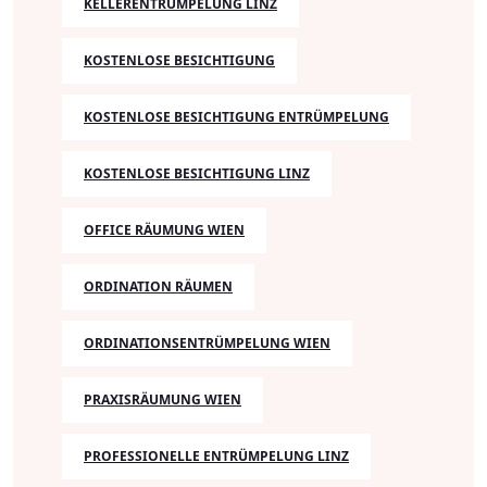
KELLERENTRÜMPELUNG LINZ
KOSTENLOSE BESICHTIGUNG
KOSTENLOSE BESICHTIGUNG ENTRÜMPELUNG
KOSTENLOSE BESICHTIGUNG LINZ
OFFICE RÄUMUNG WIEN
ORDINATION RÄUMEN
ORDINATIONSENTRÜMPELUNG WIEN
PRAXISRÄUMUNG WIEN
PROFESSIONELLE ENTRÜMPELUNG LINZ