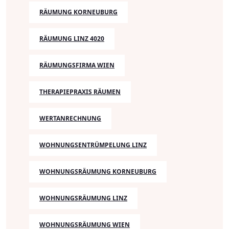
RÄUMUNG KORNEUBURG
RÄUMUNG LINZ 4020
RÄUMUNGSFIRMA WIEN
THERAPIEPRAXIS RÄUMEN
WERTANRECHNUNG
WOHNUNGSENTRÜMPELUNG LINZ
WOHNUNGSRÄUMUNG KORNEUBURG
WOHNUNGSRÄUMUNG LINZ
WOHNUNGSRÄUMUNG WIEN