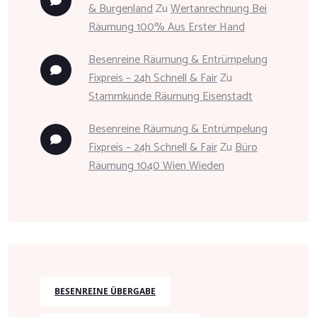
& Burgenland
Zu
Wertanrechnung Bei
Räumung 100% Aus Erster Hand
Besenreine Räumung & Entrümpelung
Fixpreis – 24h Schnell & Fair
Zu
Stammkunde Räumung Eisenstadt
Besenreine Räumung & Entrümpelung
Fixpreis – 24h Schnell & Fair
Zu
Büro
Räumung 1040 Wien Wieden
BESENREINE ÜBERGABE