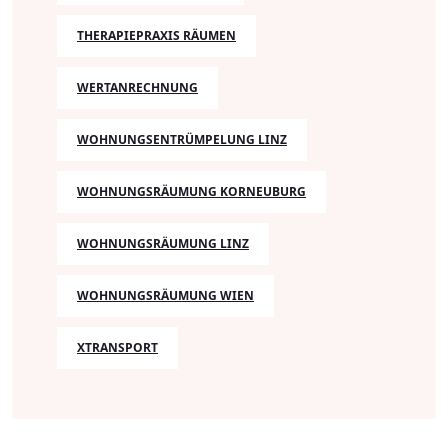
THERAPIEPRAXIS RÄUMEN
WERTANRECHNUNG
WOHNUNGSENTRÜMPELUNG LINZ
WOHNUNGSRÄUMUNG KORNEUBURG
WOHNUNGSRÄUMUNG LINZ
WOHNUNGSRÄUMUNG WIEN
XTRANSPORT