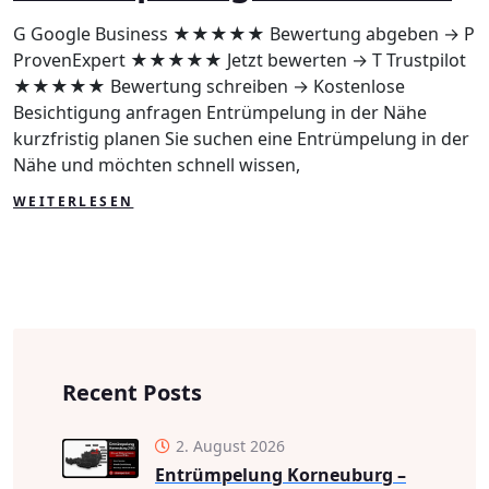
Nähe
G Google Business ★★★★★ Bewertung abgeben → P
ProvenExpert ★★★★★ Jetzt bewerten → T Trustpilot
★★★★★ Bewertung schreiben → Kostenlose
Besichtigung anfragen Entrümpelung in der Nähe
kurzfristig planen Sie suchen eine Entrümpelung in der
Nähe und möchten schnell wissen,
WEITERLESEN
Recent Posts
2. August 2026
Entrümpelung Korneuburg –