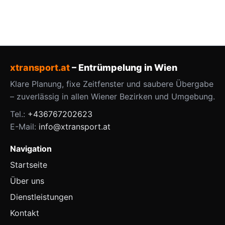
xtransport.at
– Entrümpelung in Wien
Klare Planung, fixe Zeitfenster und saubere Übergabe
– zuverlässig in allen Wiener Bezirken und Umgebung.
Tel.:
+436767202623
E-Mail:
info@xtransport.at
Navigation
Startseite
Über uns
Dienstleistungen
Kontakt