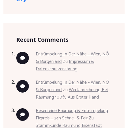
Recent Comments
Entrümpelung In Der Nähe – Wien, NÖ
& Burgenland
Zu
Impressum &
Datenschutzerklärung
Entrümpelung In Der Nähe – Wien, NÖ
& Burgenland
Zu
Wertanrechnung Bei
Räumung 100% Aus Erster Hand
Besenreine Räumung & Entrümpelung
Fixpreis – 24h Schnell & Fair
Zu
Stammkunde Räumung Eisenstadt