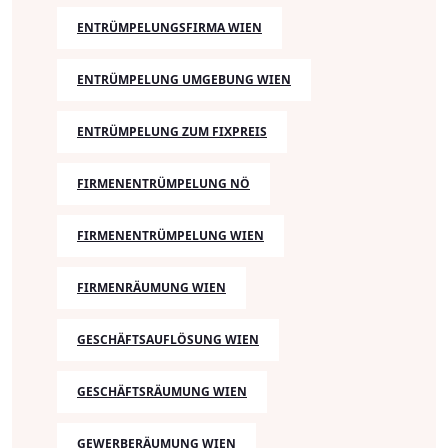
ENTRÜMPELUNGSFIRMA WIEN
ENTRÜMPELUNG UMGEBUNG WIEN
ENTRÜMPELUNG ZUM FIXPREIS
FIRMENENTRÜMPELUNG NÖ
FIRMENENTRÜMPELUNG WIEN
FIRMENRÄUMUNG WIEN
GESCHÄFTSAUFLÖSUNG WIEN
GESCHÄFTSRÄUMUNG WIEN
GEWERBERÄUMUNG WIEN