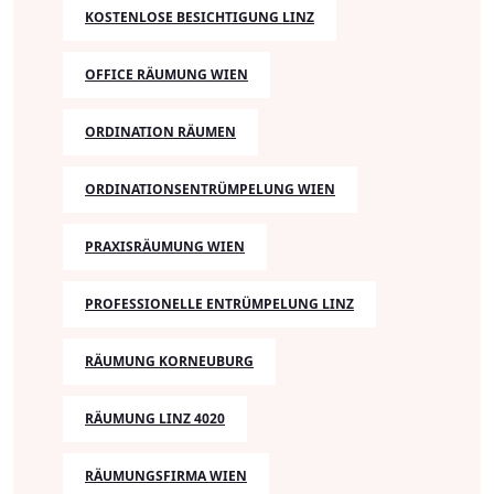
KOSTENLOSE BESICHTIGUNG LINZ
OFFICE RÄUMUNG WIEN
ORDINATION RÄUMEN
ORDINATIONSENTRÜMPELUNG WIEN
PRAXISRÄUMUNG WIEN
PROFESSIONELLE ENTRÜMPELUNG LINZ
RÄUMUNG KORNEUBURG
RÄUMUNG LINZ 4020
RÄUMUNGSFIRMA WIEN