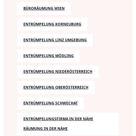
BÜRORÄUMUNG WIEN
ENTRÜMPELUNG KORNEUBURG
ENTRÜMPELUNG LINZ UMGEBUNG
ENTRÜMPELUNG MÖDLING
ENTRÜMPELUNG NIEDERÖSTERREICH
ENTRÜMPELUNG OBERÖSTERREICH
ENTRÜMPELUNG SCHWECHAT
ENTRÜMPELUNGSFIRMA IN DER NÄHE
RÄUMUNG IN DER NÄHE