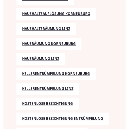
HAUSHALTSAUFLÖSUNG KORNEUBURG
HAUSHALTSRÄUMUNG LINZ
HAUSRÄUMUNG KORNEUBURG
HAUSRÄUMUNG LINZ
KELLERENTRÜMPELUNG KORNEUBURG
KELLERENTRÜMPELUNG LINZ
KOSTENLOSE BESICHTIGUNG
KOSTENLOSE BESICHTIGUNG ENTRÜMPELUNG