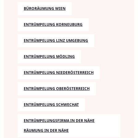
BÜRORÄUMUNG WIEN
ENTRÜMPELUNG KORNEUBURG
ENTRÜMPELUNG LINZ UMGEBUNG
ENTRÜMPELUNG MÖDLING
ENTRÜMPELUNG NIEDERÖSTERREICH
ENTRÜMPELUNG OBERÖSTERREICH
ENTRÜMPELUNG SCHWECHAT
ENTRÜMPELUNGSFIRMA IN DER NÄHE
RÄUMUNG IN DER NÄHE