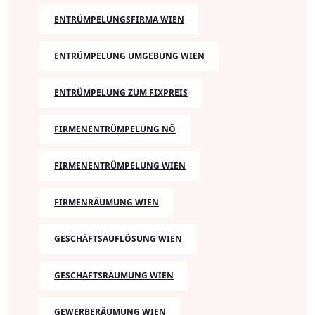
ENTRÜMPELUNGSFIRMA WIEN
ENTRÜMPELUNG UMGEBUNG WIEN
ENTRÜMPELUNG ZUM FIXPREIS
FIRMENENTRÜMPELUNG NÖ
FIRMENENTRÜMPELUNG WIEN
FIRMENRÄUMUNG WIEN
GESCHÄFTSAUFLÖSUNG WIEN
GESCHÄFTSRÄUMUNG WIEN
GEWERBERÄUMUNG WIEN