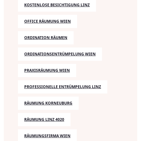
KOSTENLOSE BESICHTIGUNG LINZ
OFFICE RÄUMUNG WIEN
ORDINATION RÄUMEN
ORDINATIONSENTRÜMPELUNG WIEN
PRAXISRÄUMUNG WIEN
PROFESSIONELLE ENTRÜMPELUNG LINZ
RÄUMUNG KORNEUBURG
RÄUMUNG LINZ 4020
RÄUMUNGSFIRMA WIEN