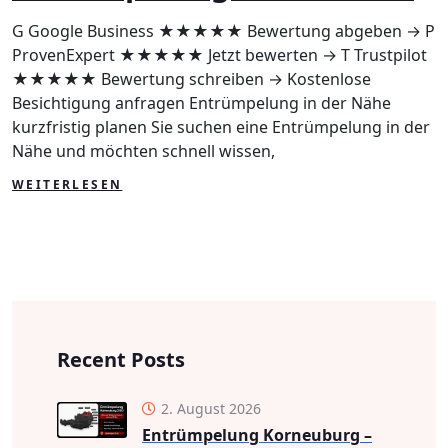
Nähe
G Google Business ★★★★★ Bewertung abgeben → P
ProvenExpert ★★★★★ Jetzt bewerten → T Trustpilot
★★★★★ Bewertung schreiben → Kostenlose
Besichtigung anfragen Entrümpelung in der Nähe
kurzfristig planen Sie suchen eine Entrümpelung in der
Nähe und möchten schnell wissen,
WEITERLESEN
Recent Posts
2. August 2026
Entrümpelung Korneuburg –