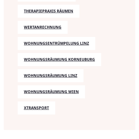
THERAPIEPRAXIS RÄUMEN
WERTANRECHNUNG
WOHNUNGSENTRÜMPELUNG LINZ
WOHNUNGSRÄUMUNG KORNEUBURG
WOHNUNGSRÄUMUNG LINZ
WOHNUNGSRÄUMUNG WIEN
XTRANSPORT