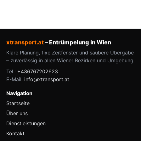
xtransport.at
– Entrümpelung in Wien
Klare Planung, fixe Zeitfenster und saubere Übergabe
– zuverlässig in allen Wiener Bezirken und Umgebung.
Tel.:
+436767202623
E-Mail:
info@xtransport.at
Navigation
Startseite
Über uns
Dienstleistungen
Kontakt