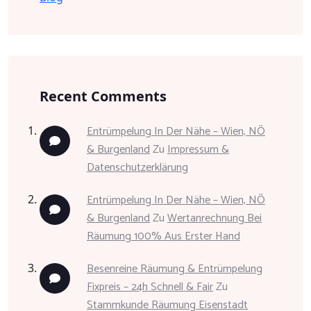
Recent Comments
Entrümpelung In Der Nähe – Wien, NÖ
& Burgenland
Zu
Impressum &
Datenschutzerklärung
Entrümpelung In Der Nähe – Wien, NÖ
& Burgenland
Zu
Wertanrechnung Bei
Räumung 100% Aus Erster Hand
Besenreine Räumung & Entrümpelung
Fixpreis – 24h Schnell & Fair
Zu
Stammkunde Räumung Eisenstadt