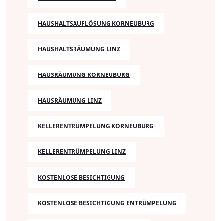
HAUSHALTSAUFLÖSUNG KORNEUBURG
HAUSHALTSRÄUMUNG LINZ
HAUSRÄUMUNG KORNEUBURG
HAUSRÄUMUNG LINZ
KELLERENTRÜMPELUNG KORNEUBURG
KELLERENTRÜMPELUNG LINZ
KOSTENLOSE BESICHTIGUNG
KOSTENLOSE BESICHTIGUNG ENTRÜMPELUNG