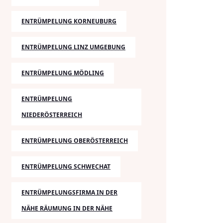
ENTRÜMPELUNG KORNEUBURG
ENTRÜMPELUNG LINZ UMGEBUNG
ENTRÜMPELUNG MÖDLING
ENTRÜMPELUNG
NIEDERÖSTERREICH
ENTRÜMPELUNG OBERÖSTERREICH
ENTRÜMPELUNG SCHWECHAT
ENTRÜMPELUNGSFIRMA IN DER
NÄHE RÄUMUNG IN DER NÄHE