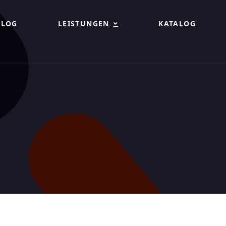
BLOG
LEISTUNGEN
KATALOG