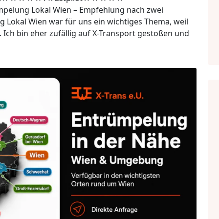
elung Lokal Wien – Empfehlung nach zwei
Lokal Wien war für uns ein wichtiges Thema, weil
Ich bin eher zufällig auf X-Transport gestoßen und