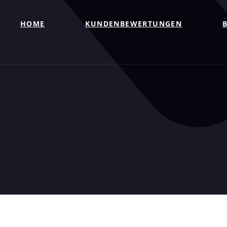
HOME
KUNDENBEWERTUNGEN