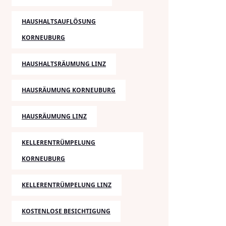
HAUSHALTSAUFLÖSUNG
KORNEUBURG
HAUSHALTSRÄUMUNG LINZ
HAUSRÄUMUNG KORNEUBURG
HAUSRÄUMUNG LINZ
KELLERENTRÜMPELUNG
KORNEUBURG
KELLERENTRÜMPELUNG LINZ
KOSTENLOSE BESICHTIGUNG