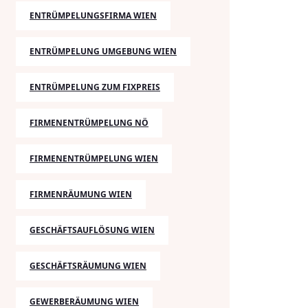
ENTRÜMPELUNGSFIRMA WIEN
ENTRÜMPELUNG UMGEBUNG WIEN
ENTRÜMPELUNG ZUM FIXPREIS
FIRMENENTRÜMPELUNG NÖ
FIRMENENTRÜMPELUNG WIEN
FIRMENRÄUMUNG WIEN
GESCHÄFTSAUFLÖSUNG WIEN
GESCHÄFTSRÄUMUNG WIEN
GEWERBERÄUMUNG WIEN