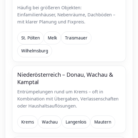
Häufig bei größeren Objekten:
Einfamilienhäuser, Nebenräume, Dachböden –
mit klarer Planung und Fixpreis.
St. Pölten
Melk
Traismauer
Wilhelmsburg
Niederösterreich – Donau, Wachau &
Kamptal
Entrümpelungen rund um Krems – oft in
Kombination mit Übergaben, Verlassenschaften
oder Haushaltsauflösungen.
Krems
Wachau
Langenlois
Mautern