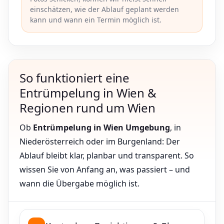
einschätzen, wie der Ablauf geplant werden
kann und wann ein Termin möglich ist.
So funktioniert eine
Entrümpelung in Wien &
Regionen rund um Wien
Ob
Entrümpelung in Wien Umgebung
, in
Niederösterreich oder im Burgenland: Der
Ablauf bleibt klar, planbar und transparent. So
wissen Sie von Anfang an, was passiert – und
wann die Übergabe möglich ist.