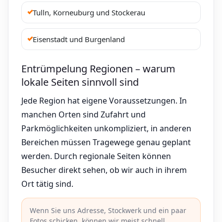
Tulln, Korneuburg und Stockerau
Eisenstadt und Burgenland
Entrümpelung Regionen – warum
lokale Seiten sinnvoll sind
Jede Region hat eigene Voraussetzungen. In
manchen Orten sind Zufahrt und
Parkmöglichkeiten unkompliziert, in anderen
Bereichen müssen Tragewege genau geplant
werden. Durch regionale Seiten können
Besucher direkt sehen, ob wir auch in ihrem
Ort tätig sind.
Wenn Sie uns Adresse, Stockwerk und ein paar
Fotos schicken, können wir meist schnell