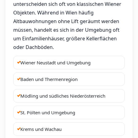
unterscheiden sich oft von klassischen Wiener
Objekten. Während in Wien häufig
Altbauwohnungen ohne Lift geräumt werden
müssen, handelt es sich in der Umgebung oft
um Einfamilienhäuser, größere Kellerflächen
oder Dachböden.
Wiener Neustadt und Umgebung
Baden und Thermenregion
Mödling und südliches Niederösterreich
St. Pölten und Umgebung
Krems und Wachau