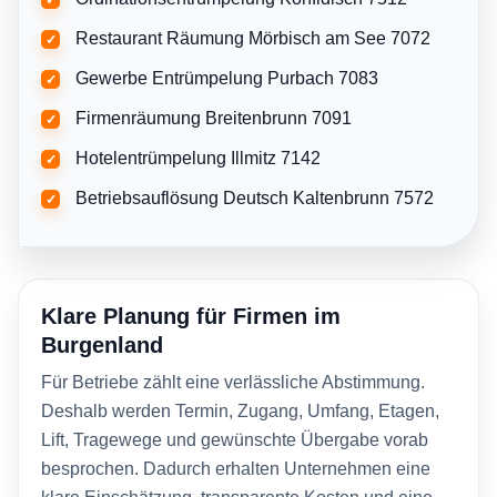
Restaurant Räumung Mörbisch am See 7072
✓
Gewerbe Entrümpelung Purbach 7083
✓
Firmenräumung Breitenbrunn 7091
✓
Hotelentrümpelung Illmitz 7142
✓
Betriebsauflösung Deutsch Kaltenbrunn 7572
✓
Klare Planung für Firmen im
Burgenland
Für Betriebe zählt eine verlässliche Abstimmung.
Deshalb werden Termin, Zugang, Umfang, Etagen,
Lift, Tragewege und gewünschte Übergabe vorab
besprochen. Dadurch erhalten Unternehmen eine