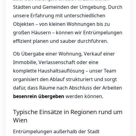
Städten und Gemeinden der Umgebung. Durch
unsere Erfahrung mit unterschiedlichen
Objekten – von kleinen Wohnungen bis zu
großen Häusern – können wir Entrümpelungen
effizient planen und sauber durchführen.
Ob Übergabe einer Wohnung, Verkauf einer
Immobilie, Verlassenschaft oder eine
komplette Haushaltsauflösung – unser Team
organisiert den Ablauf strukturiert und sorgt
dafür, dass Räume nach Abschluss der Arbeiten
besenrein übergeben
werden können.
Typische Einsätze in Regionen rund um
Wien
Entrümpelungen außerhalb der Stadt