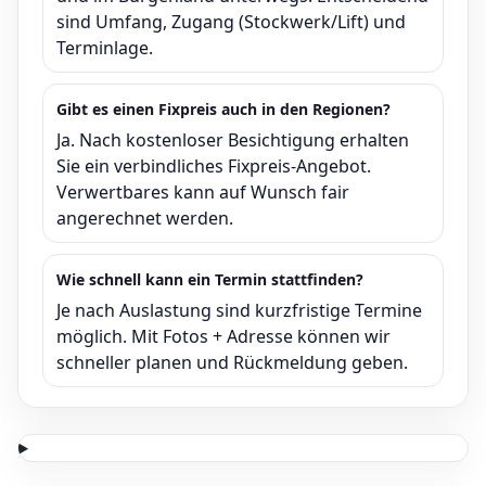
sind Umfang, Zugang (Stockwerk/Lift) und
Terminlage.
Gibt es einen Fixpreis auch in den Regionen?
Ja. Nach kostenloser Besichtigung erhalten
Sie ein verbindliches Fixpreis-Angebot.
Verwertbares kann auf Wunsch fair
angerechnet werden.
Wie schnell kann ein Termin stattfinden?
Je nach Auslastung sind kurzfristige Termine
möglich. Mit Fotos + Adresse können wir
schneller planen und Rückmeldung geben.