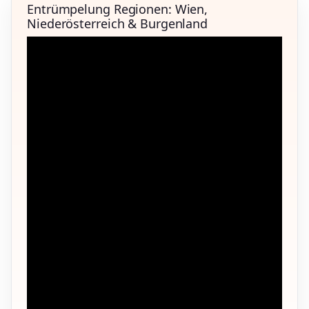
Entrümpelung Regionen: Wien,
Niederösterreich & Burgenland