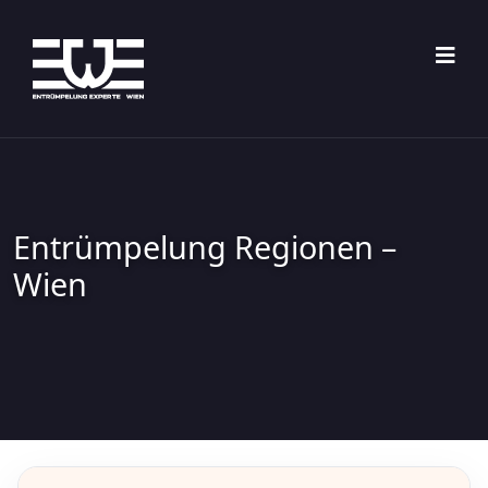
Entrümpelung Regionen –
Wien