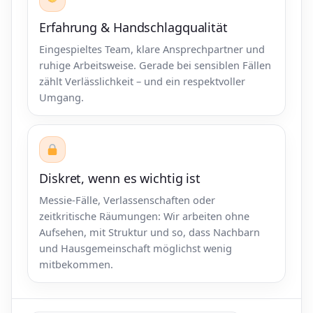
Erfahrung & Handschlagqualität
Eingespieltes Team, klare Ansprechpartner und
ruhige Arbeitsweise. Gerade bei sensiblen Fällen
zählt Verlässlichkeit – und ein respektvoller
Umgang.
Diskret, wenn es wichtig ist
Messie-Fälle, Verlassenschaften oder
zeitkritische Räumungen: Wir arbeiten ohne
Aufsehen, mit Struktur und so, dass Nachbarn
und Hausgemeinschaft möglichst wenig
mitbekommen.