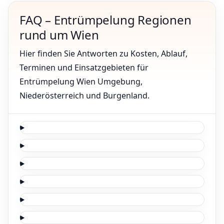
FAQ – Entrümpelung Regionen
rund um Wien
Hier finden Sie Antworten zu Kosten, Ablauf,
Terminen und Einsatzgebieten für
Entrümpelung Wien Umgebung
,
Niederösterreich und Burgenland.