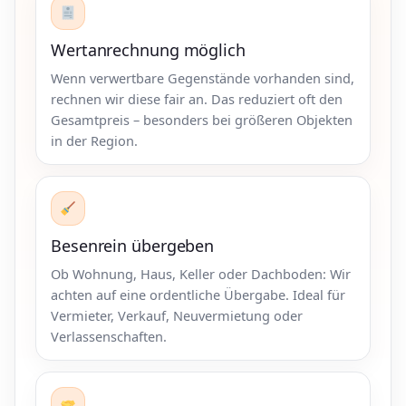
Wertanrechnung möglich
Wenn verwertbare Gegenstände vorhanden sind,
rechnen wir diese fair an. Das reduziert oft den
Gesamtpreis – besonders bei größeren Objekten
in der Region.
Besenrein übergeben
Ob Wohnung, Haus, Keller oder Dachboden: Wir
achten auf eine ordentliche Übergabe. Ideal für
Vermieter, Verkauf, Neuvermietung oder
Verlassenschaften.