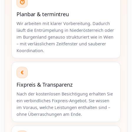
⏱
Planbar & termintreu
Wir arbeiten mit klarer Vorbereitung. Dadurch
läuft die Entrümpelung in Niederösterreich oder
im Burgenland genauso strukturiert wie in Wien
– mit verlässlichem Zeitfenster und sauberer
Koordination.
€
Fixpreis & Transparenz
Nach der kostenlosen Besichtigung erhalten Sie
ein verbindliches Fixpreis-Angebot. Sie wissen
im Voraus, welche Leistungen enthalten sind –
ohne Überraschungen am Ende.