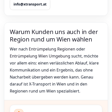
info@xtransport.at
Warum Kunden uns auch in der
Region rund um Wien wählen
Wer nach
Entrümpelung Regionen
oder
Entrümpelung Wien Umgebung
sucht, möchte
vor allem eins: einen verlässlichen Ablauf, klare
Kommunikation und ein Ergebnis, das ohne
Nacharbeit übergeben werden kann. Genau
darauf ist X-Transport in Wien und in den
Regionen rund um Wien spezialisiert.