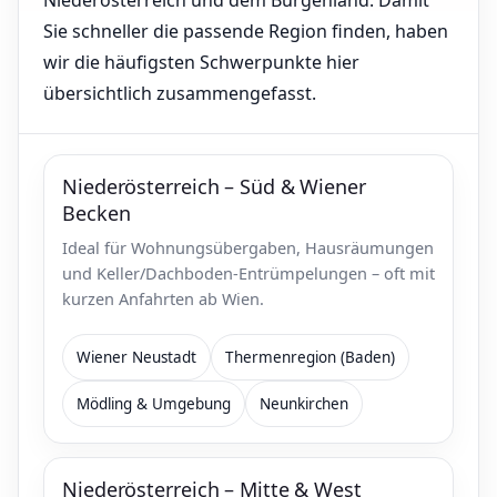
Niederösterreich und dem Burgenland. Damit
Sie schneller die passende Region finden, haben
wir die häufigsten Schwerpunkte hier
übersichtlich zusammengefasst.
Niederösterreich – Süd & Wiener
Becken
Ideal für Wohnungsübergaben, Hausräumungen
und Keller/Dachboden-Entrümpelungen – oft mit
kurzen Anfahrten ab Wien.
Wiener Neustadt
Thermenregion (Baden)
Mödling & Umgebung
Neunkirchen
Niederösterreich – Mitte & West