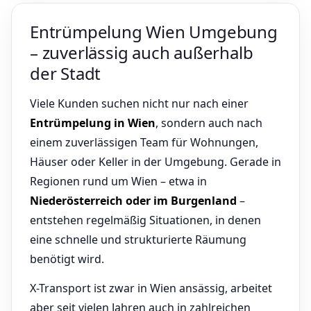
Entrümpelung Wien Umgebung
– zuverlässig auch außerhalb
der Stadt
Viele Kunden suchen nicht nur nach einer
Entrümpelung in Wien
, sondern auch nach
einem zuverlässigen Team für Wohnungen,
Häuser oder Keller in der Umgebung. Gerade in
Regionen rund um Wien – etwa in
Niederösterreich oder im Burgenland
–
entstehen regelmäßig Situationen, in denen
eine schnelle und strukturierte Räumung
benötigt wird.
X-Transport ist zwar in Wien ansässig, arbeitet
aber seit vielen Jahren auch in zahlreichen