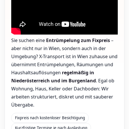
Sie suchen eine
Entrümpelung zum Fixpreis
–
aber nicht nur in Wien, sondern auch in der
Umgebung? X-Transport ist in Wien zuhause und
übernimmt Entrümpelungen, Räumungen und
Haushaltsauflösungen
regelmäßig in
Niederösterreich und im Burgenland
. Egal ob
Wohnung, Haus, Keller oder Dachboden: Wir
arbeiten strukturiert, diskret und mit sauberer
Übergabe.
Fixpreis nach kostenloser Besichtigung
Kurzfristige Termine je nach Auslastung