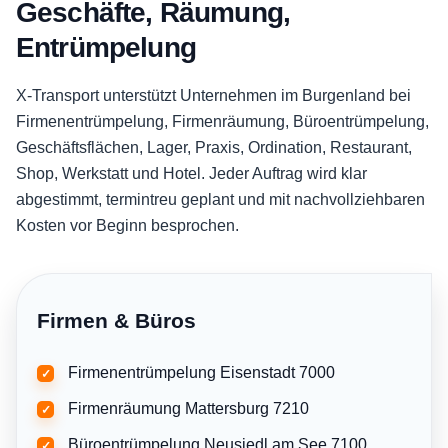
Geschäfte, Räumung,
Entrümpelung
X-Transport unterstützt Unternehmen im Burgenland bei
Firmenentrümpelung, Firmenräumung, Büroentrümpelung,
Geschäftsflächen, Lager, Praxis, Ordination, Restaurant,
Shop, Werkstatt und Hotel. Jeder Auftrag wird klar
abgestimmt, termintreu geplant und mit nachvollziehbaren
Kosten vor Beginn besprochen.
Firmen & Büros
Firmenentrümpelung Eisenstadt 7000
✓
Firmenräumung Mattersburg 7210
✓
Büroentrümpelung Neusiedl am See 7100
✓