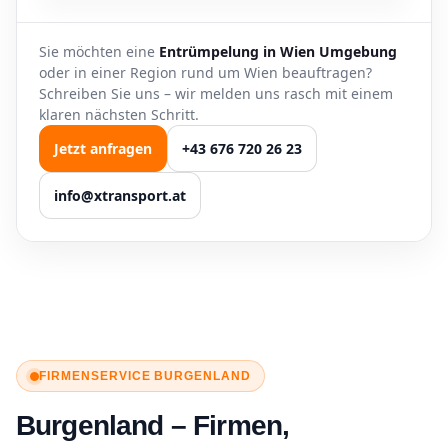
Sie möchten eine
Entrümpelung in Wien Umgebung
oder in einer Region rund um Wien beauftragen?
Schreiben Sie uns – wir melden uns rasch mit einem
klaren nächsten Schritt.
Jetzt anfragen
+43 676 720 26 23
info@xtransport.at
FIRMENSERVICE BURGENLAND
Burgenland – Firmen,