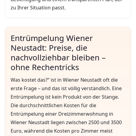
zu Ihrer Situation passt.
Entrümpelung Wiener
Neustadt: Preise, die
nachvollziehbar bleiben –
ohne Rechentricks
Was kostet das?“ ist in Wiener Neustadt oft die
erste Frage – und das ist völlig verständlich. Eine
Entrümpelung ist kein Produkt von der Stange.
Die durchschnittlichen Kosten für die
Entrümpelung einer Dreizimmerwohnung in
Wiener Neustadt liegen zwischen 2500 und 3500
Euro, während die Kosten pro Zimmer meist