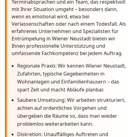
Terminabsprachen und ein Team, das respektvoll
mit Ihrer Situation umgeht – besonders dann,
wenn es emotional wird, etwa bei
Verlassenschaften oder nach einem Todesfall. Als
erfahrenes Unternehmen und Spezialisten für
Entrümpelung in Wiener Neustadt bieten wir
Ihnen professionelle Unterstützung und
umfassende Fachkompetenz bei jedem Auftrag.
Regionale Praxis: Wir kennen Wiener Neustadt,
Zufahrten, typische Gegebenheiten in
Wohnanlagen und Einfamilienhäusern – das
spart Zeit und macht Abläufe planbar.
Saubere Umsetzung: Wir arbeiten strukturiert,
achten auf ordentliches Vorgehen und
übergeben die Räume so, dass man wieder
problemlos weiterarbeiten kann.
Diskretion: Unauffälliges Auftreten und