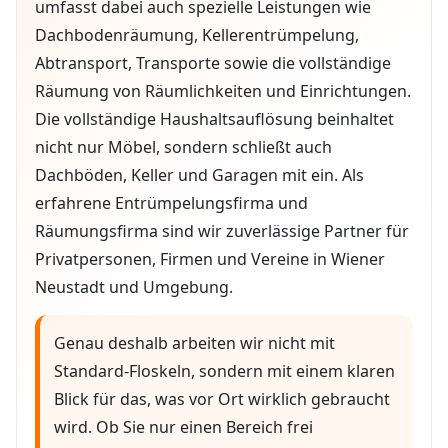
umfasst dabei auch spezielle Leistungen wie
Dachbodenräumung, Kellerentrümpelung,
Abtransport, Transporte sowie die vollständige
Räumung von Räumlichkeiten und Einrichtungen.
Die vollständige Haushaltsauflösung beinhaltet
nicht nur Möbel, sondern schließt auch
Dachböden, Keller und Garagen mit ein. Als
erfahrene Entrümpelungsfirma und
Räumungsfirma sind wir zuverlässige Partner für
Privatpersonen, Firmen und Vereine in Wiener
Neustadt und Umgebung.
Genau deshalb arbeiten wir nicht mit
Standard-Floskeln, sondern mit einem klaren
Blick für das, was vor Ort wirklich gebraucht
wird. Ob Sie nur einen Bereich frei