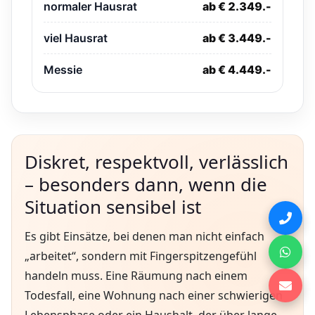
normaler Hausrat
ab € 2.349.-
viel Hausrat
ab € 3.449.-
Messie
ab € 4.449.-
Diskret, respektvoll, verlässlich
– besonders dann, wenn die
Situation sensibel ist
Es gibt Einsätze, bei denen man nicht einfach
„arbeitet“, sondern mit Fingerspitzengefühl
handeln muss. Eine Räumung nach einem
Todesfall, eine Wohnung nach einer schwierigen