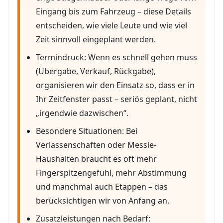
Eingang bis zum Fahrzeug – diese Details
entscheiden, wie viele Leute und wie viel
Zeit sinnvoll eingeplant werden.
Termindruck: Wenn es schnell gehen muss
(Übergabe, Verkauf, Rückgabe),
organisieren wir den Einsatz so, dass er in
Ihr Zeitfenster passt – seriös geplant, nicht
„irgendwie dazwischen“.
Besondere Situationen: Bei
Verlassenschaften oder Messie-
Haushalten braucht es oft mehr
Fingerspitzengefühl, mehr Abstimmung
und manchmal auch Etappen – das
berücksichtigen wir von Anfang an.
Zusatzleistungen nach Bedarf: