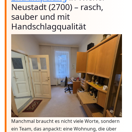
Neustadt (2700) – rasch,
sauber und mit
Handschlagqualität
Manchmal braucht es nicht viele Worte, sondern
ein Team, das anpackt: eine Wohnung, die über