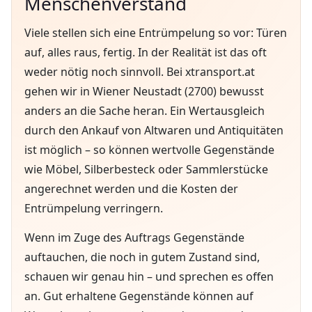
Menschenverstand
Viele stellen sich eine Entrümpelung so vor: Türen
auf, alles raus, fertig. In der Realität ist das oft
weder nötig noch sinnvoll. Bei xtransport.at
gehen wir in Wiener Neustadt (2700) bewusst
anders an die Sache heran. Ein Wertausgleich
durch den Ankauf von Altwaren und Antiquitäten
ist möglich – so können wertvolle Gegenstände
wie Möbel, Silberbesteck oder Sammlerstücke
angerechnet werden und die Kosten der
Entrümpelung verringern.
Wenn im Zuge des Auftrags Gegenstände
auftauchen, die noch in gutem Zustand sind,
schauen wir genau hin – und sprechen es offen
an. Gut erhaltene Gegenstände können auf