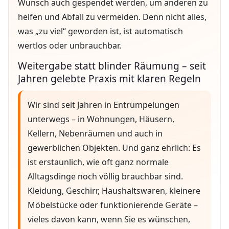
Wunsch auch gespendet werden, um anderen zu
helfen und Abfall zu vermeiden. Denn nicht alles,
was „zu viel“ geworden ist, ist automatisch
wertlos oder unbrauchbar.
Weitergabe statt blinder Räumung – seit
Jahren gelebte Praxis mit klaren Regeln
Wir sind seit Jahren in Entrümpelungen
unterwegs – in Wohnungen, Häusern,
Kellern, Nebenräumen und auch in
gewerblichen Objekten. Und ganz ehrlich: Es
ist erstaunlich, wie oft ganz normale
Alltagsdinge noch völlig brauchbar sind.
Kleidung, Geschirr, Haushaltswaren, kleinere
Möbelstücke oder funktionierende Geräte –
vieles davon kann, wenn Sie es wünschen,