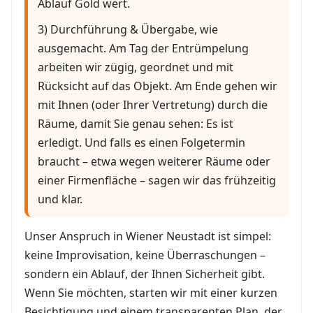
Ablauf Gold wert.
3) Durchführung & Übergabe, wie
ausgemacht. Am Tag der Entrümpelung
arbeiten wir zügig, geordnet und mit
Rücksicht auf das Objekt. Am Ende gehen wir
mit Ihnen (oder Ihrer Vertretung) durch die
Räume, damit Sie genau sehen: Es ist
erledigt. Und falls es einen Folgetermin
braucht – etwa wegen weiterer Räume oder
einer Firmenfläche – sagen wir das frühzeitig
und klar.
Unser Anspruch in Wiener Neustadt ist simpel:
keine Improvisation, keine Überraschungen –
sondern ein Ablauf, der Ihnen Sicherheit gibt.
Wenn Sie möchten, starten wir mit einer kurzen
Besichtigung und einem transparenten Plan, der