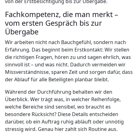
von der Erstbesichtigung bis zur Übergabe.
Fachkompetenz, die man merkt –
vom ersten Gespräch bis zur
Übergabe
Wir arbeiten nicht nach Bauchgefühl, sondern nach
Erfahrung. Das beginnt beim Erstkontakt: Wir stellen
die richtigen Fragen, hören zu und sagen ehrlich, was
sinnvoll ist – und was nicht. Dadurch vermeiden wir
Missverständnisse, sparen Zeit und sorgen dafür, dass
der Ablauf für alle Beteiligten planbar bleibt.
Während der Durchführung behalten wir den
Überblick. Wer trägt was, in welcher Reihenfolge,
welche Bereiche sind sensibel, wo braucht es
besondere Rücksicht? Diese Details entscheiden
darüber, ob ein Auftrag ruhig abläuft oder unnötig
stressig wird. Genau hier zahlt sich Routine aus.