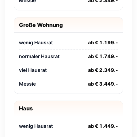
Messie
ab € 2.349.-
Große Wohnung
wenig Hausrat
ab € 1.199.-
normaler Hausrat
ab € 1.749.-
viel Hausrat
ab € 2.349.-
Messie
ab € 3.449.-
Haus
wenig Hausrat
ab € 1.449.-