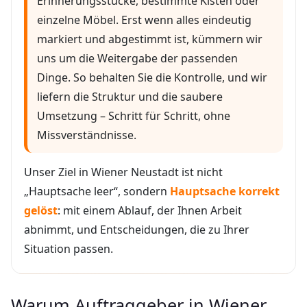
Erinnerungsstücke, bestimmte Kisten oder
einzelne Möbel. Erst wenn alles eindeutig
markiert und abgestimmt ist, kümmern wir
uns um die Weitergabe der passenden
Dinge. So behalten Sie die Kontrolle, und wir
liefern die Struktur und die saubere
Umsetzung – Schritt für Schritt, ohne
Missverständnisse.
Unser Ziel in Wiener Neustadt ist nicht
„Hauptsache leer“, sondern
Hauptsache korrekt
gelöst
: mit einem Ablauf, der Ihnen Arbeit
abnimmt, und Entscheidungen, die zu Ihrer
Situation passen.
Warum Auftraggeber in Wiener