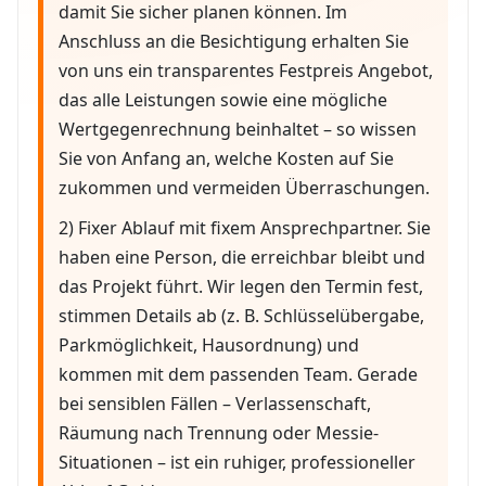
damit Sie sicher planen können. Im
Anschluss an die Besichtigung erhalten Sie
von uns ein transparentes Festpreis Angebot,
das alle Leistungen sowie eine mögliche
Wertgegenrechnung beinhaltet – so wissen
Sie von Anfang an, welche Kosten auf Sie
zukommen und vermeiden Überraschungen.
2) Fixer Ablauf mit fixem Ansprechpartner. Sie
haben eine Person, die erreichbar bleibt und
das Projekt führt. Wir legen den Termin fest,
stimmen Details ab (z. B. Schlüsselübergabe,
Parkmöglichkeit, Hausordnung) und
kommen mit dem passenden Team. Gerade
bei sensiblen Fällen – Verlassenschaft,
Räumung nach Trennung oder Messie-
Situationen – ist ein ruhiger, professioneller