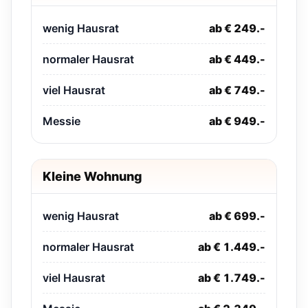
wenig Hausrat
ab € 249.-
normaler Hausrat
ab € 449.-
viel Hausrat
ab € 749.-
Messie
ab € 949.-
Kleine Wohnung
wenig Hausrat
ab € 699.-
normaler Hausrat
ab € 1.449.-
viel Hausrat
ab € 1.749.-