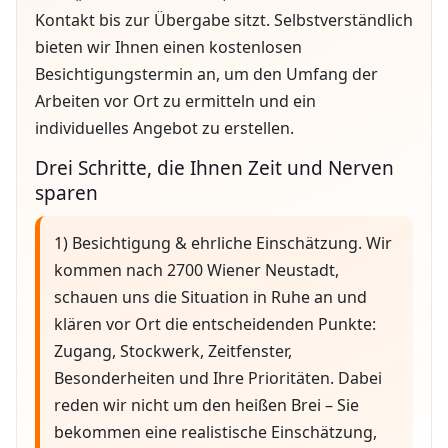
Kontakt bis zur Übergabe sitzt. Selbstverständlich
bieten wir Ihnen einen kostenlosen
Besichtigungstermin an, um den Umfang der
Arbeiten vor Ort zu ermitteln und ein
individuelles Angebot zu erstellen.
Drei Schritte, die Ihnen Zeit und Nerven
sparen
1) Besichtigung & ehrliche Einschätzung. Wir
kommen nach 2700 Wiener Neustadt,
schauen uns die Situation in Ruhe an und
klären vor Ort die entscheidenden Punkte:
Zugang, Stockwerk, Zeitfenster,
Besonderheiten und Ihre Prioritäten. Dabei
reden wir nicht um den heißen Brei – Sie
bekommen eine realistische Einschätzung,