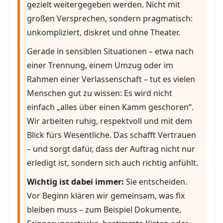
gezielt weitergegeben werden. Nicht mit
großen Versprechen, sondern pragmatisch:
unkompliziert, diskret und ohne Theater.
Gerade in sensiblen Situationen – etwa nach
einer Trennung, einem Umzug oder im
Rahmen einer Verlassenschaft – tut es vielen
Menschen gut zu wissen: Es wird nicht
einfach „alles über einen Kamm geschoren“.
Wir arbeiten ruhig, respektvoll und mit dem
Blick fürs Wesentliche. Das schafft Vertrauen
– und sorgt dafür, dass der Auftrag nicht nur
erledigt ist, sondern sich auch richtig anfühlt.
Wichtig ist dabei immer:
Sie entscheiden.
Vor Beginn klären wir gemeinsam, was fix
bleiben muss – zum Beispiel Dokumente,