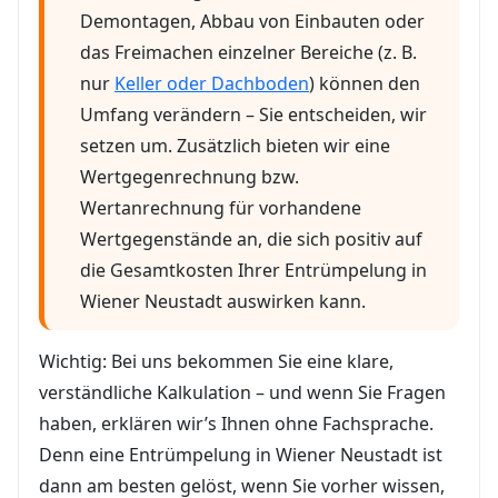
Demontagen, Abbau von Einbauten oder
das Freimachen einzelner Bereiche (z. B.
nur
Keller oder Dachboden
) können den
Umfang verändern – Sie entscheiden, wir
setzen um. Zusätzlich bieten wir eine
Wertgegenrechnung bzw.
Wertanrechnung für vorhandene
Wertgegenstände an, die sich positiv auf
die Gesamtkosten Ihrer Entrümpelung in
Wiener Neustadt auswirken kann.
Wichtig: Bei uns bekommen Sie eine klare,
verständliche Kalkulation – und wenn Sie Fragen
haben, erklären wir’s Ihnen ohne Fachsprache.
Denn eine Entrümpelung in Wiener Neustadt ist
dann am besten gelöst, wenn Sie vorher wissen,