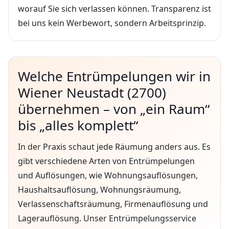
worauf Sie sich verlassen können. Transparenz ist
bei uns kein Werbewort, sondern Arbeitsprinzip.
Welche Entrümpelungen wir in
Wiener Neustadt (2700)
übernehmen – von „ein Raum“
bis „alles komplett“
In der Praxis schaut jede Räumung anders aus. Es
gibt verschiedene Arten von Entrümpelungen
und Auflösungen, wie Wohnungsauflösungen,
Haushaltsauflösung, Wohnungsräumung,
Verlassenschaftsräumung, Firmenauflösung und
Lagerauflösung. Unser Entrümpelungsservice