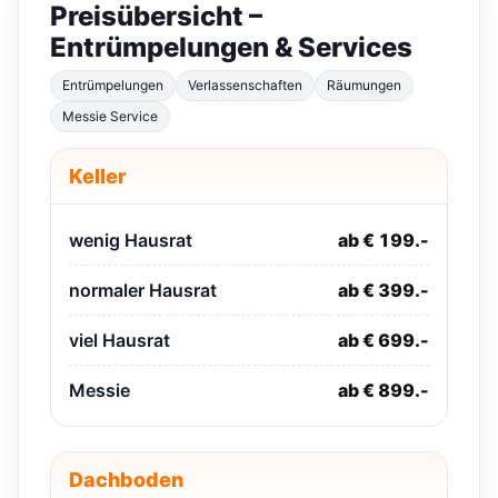
Preisübersicht –
Entrümpelungen & Services
Entrümpelungen
Verlassenschaften
Räumungen
Messie Service
Keller
wenig Hausrat
ab € 199.-
normaler Hausrat
ab € 399.-
viel Hausrat
ab € 699.-
Messie
ab € 899.-
Dachboden