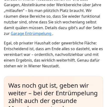
Garagen, Abstellräume oder Werkbereiche über Jahre
„mitlaufen“ – bis man plötzlich Platz braucht. Wir
räumen diese Bereiche so, dass Sie wieder funktional
nutzbar sind, ohne dass Sie sich wochenlang selbst
damit quälen müssen. Details dazu gibt’s auf der Seite
zur
Garage Entrümpelung
.
Egal, ob privater Haushalt oder gewerbliche Fläche:
Entscheidend ist, dass am Ende alles so dasteht, wie es
vereinbart war – ordentlich, nachvollziehbar und mit
einem Ergebnis, das wirklich weiterhilft. Genau dafür
stehen wir in Wiener Neustadt.
Was noch gut ist, geben wir
weiter – bei der Entrümpelung
zählt auch der gesunde