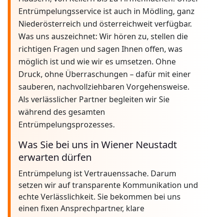
Entrümpelungsservice ist auch in Mödling, ganz
Niederösterreich und österreichweit verfügbar.
Was uns auszeichnet: Wir hören zu, stellen die
richtigen Fragen und sagen Ihnen offen, was
möglich ist und wie wir es umsetzen. Ohne
Druck, ohne Überraschungen – dafür mit einer
sauberen, nachvollziehbaren Vorgehensweise.
Als verlässlicher Partner begleiten wir Sie
während des gesamten
Entrümpelungsprozesses.
Was Sie bei uns in Wiener Neustadt
erwarten dürfen
Entrümpelung ist Vertrauenssache. Darum
setzen wir auf transparente Kommunikation und
echte Verlässlichkeit. Sie bekommen bei uns
einen fixen Ansprechpartner, klare