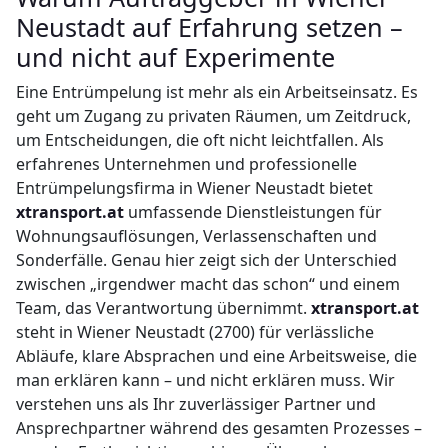
Neustadt auf Erfahrung setzen –
und nicht auf Experimente
Eine Entrümpelung ist mehr als ein Arbeitseinsatz. Es
geht um Zugang zu privaten Räumen, um Zeitdruck,
um Entscheidungen, die oft nicht leichtfallen. Als
erfahrenes Unternehmen und professionelle
Entrümpelungsfirma in Wiener Neustadt bietet
xtransport.at
umfassende Dienstleistungen für
Wohnungsauflösungen, Verlassenschaften und
Sonderfälle. Genau hier zeigt sich der Unterschied
zwischen „irgendwer macht das schon“ und einem
Team, das Verantwortung übernimmt.
xtransport.at
steht in Wiener Neustadt (2700) für verlässliche
Abläufe, klare Absprachen und eine Arbeitsweise, die
man erklären kann – und nicht erklären muss. Wir
verstehen uns als Ihr zuverlässiger Partner und
Ansprechpartner während des gesamten Prozesses –