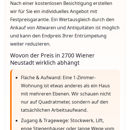
Nach einer kostenlosen Besichtigung erstellen
wir für Sie ein individuelles Angebot mit
Festpreisgarantie. Ein Wertausgleich durch den
Ankauf von Altwaren und Antiquitäten ist möglich
und kann den Endpreis Ihrer Entrümpelung
weiter reduzieren.
Wovon der Preis in 2700 Wiener
Neustadt wirklich abhängt
Fläche & Aufwand: Eine 1-Zimmer-
Wohnung ist etwas anderes als ein Haus
mit mehreren Ebenen. Wir schauen nicht
nur auf Quadratmeter, sondern auf den
tatsächlichen Arbeitsaufwand.
Zugang & Tragewege: Stockwerk, Lift,
enge Stiegenhäuser oder lange Wege vom