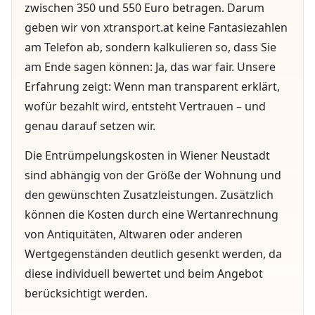
zwischen 350 und 550 Euro betragen. Darum
geben wir von xtransport.at keine Fantasiezahlen
am Telefon ab, sondern kalkulieren so, dass Sie
am Ende sagen können: Ja, das war fair. Unsere
Erfahrung zeigt: Wenn man transparent erklärt,
wofür bezahlt wird, entsteht Vertrauen – und
genau darauf setzen wir.
Die Entrümpelungskosten in Wiener Neustadt
sind abhängig von der Größe der Wohnung und
den gewünschten Zusatzleistungen. Zusätzlich
können die Kosten durch eine Wertanrechnung
von Antiquitäten, Altwaren oder anderen
Wertgegenständen deutlich gesenkt werden, da
diese individuell bewertet und beim Angebot
berücksichtigt werden.