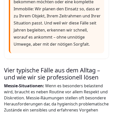
bekommen möchten oder eine komplette
Immobilie: Wir planen den Einsatz so, dass er
zu Ihrem Objekt, Ihrem Zeitrahmen und Ihrer
Situation passt. Und weil wir diese Fälle seit
Jahren begleiten, erkennen wir schnell,
worauf es ankommt – ohne unnötige
Umwege, aber mit der nötigen Sorgfalt.
Vier typische Fälle aus dem Alltag –
und wie wir sie professionell lösen
Messie-Situationen:
Wenn es besonders belastend
wird, braucht es neben Routine vor allem Respekt und
Diskretion. Messie-Räumungen stellen oft besondere
Herausforderungen dar, da hygienisch problematische
Zustände ein sensibles und erfahrenes Vorgehen