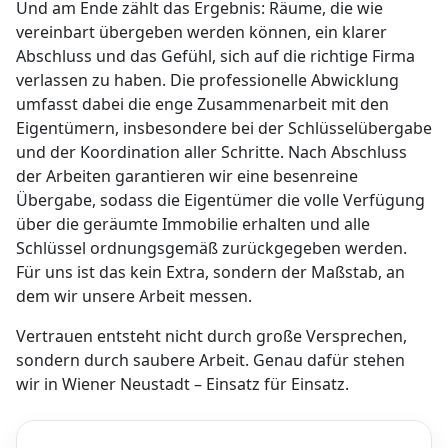
Und am Ende zählt das Ergebnis: Räume, die wie
vereinbart übergeben werden können, ein klarer
Abschluss und das Gefühl, sich auf die richtige Firma
verlassen zu haben. Die professionelle Abwicklung
umfasst dabei die enge Zusammenarbeit mit den
Eigentümern, insbesondere bei der Schlüsselübergabe
und der Koordination aller Schritte. Nach Abschluss
der Arbeiten garantieren wir eine besenreine
Übergabe, sodass die Eigentümer die volle Verfügung
über die geräumte Immobilie erhalten und alle
Schlüssel ordnungsgemäß zurückgegeben werden.
Für uns ist das kein Extra, sondern der Maßstab, an
dem wir unsere Arbeit messen.
Vertrauen entsteht nicht durch große Versprechen,
sondern durch saubere Arbeit. Genau dafür stehen
wir in Wiener Neustadt – Einsatz für Einsatz.