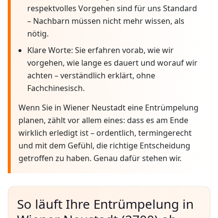
respektvolles Vorgehen sind für uns Standard
– Nachbarn müssen nicht mehr wissen, als
nötig.
Klare Worte: Sie erfahren vorab, wie wir
vorgehen, wie lange es dauert und worauf wir
achten – verständlich erklärt, ohne
Fachchinesisch.
Wenn Sie in Wiener Neustadt eine Entrümpelung
planen, zählt vor allem eines: dass es am Ende
wirklich erledigt ist – ordentlich, termingerecht
und mit dem Gefühl, die richtige Entscheidung
getroffen zu haben. Genau dafür stehen wir.
So läuft Ihre Entrümpelung in