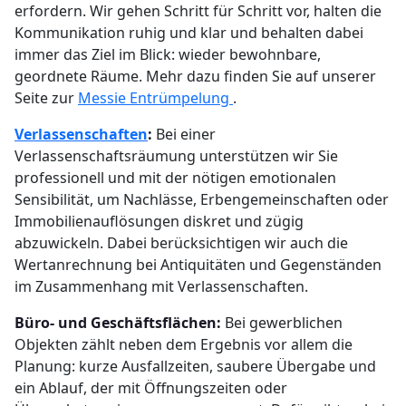
erfordern. Wir gehen Schritt für Schritt vor, halten die
Kommunikation ruhig und klar und behalten dabei
immer das Ziel im Blick: wieder bewohnbare,
geordnete Räume. Mehr dazu finden Sie auf unserer
Seite zur
Messie Entrümpelung
.
Verlassenschaften
:
Bei einer
Verlassenschaftsräumung unterstützen wir Sie
professionell und mit der nötigen emotionalen
Sensibilität, um Nachlässe, Erbengemeinschaften oder
Immobilienauflösungen diskret und zügig
abzuwickeln. Dabei berücksichtigen wir auch die
Wertanrechnung bei Antiquitäten und Gegenständen
im Zusammenhang mit Verlassenschaften.
Büro- und Geschäftsflächen:
Bei gewerblichen
Objekten zählt neben dem Ergebnis vor allem die
Planung: kurze Ausfallzeiten, saubere Übergabe und
ein Ablauf, der mit Öffnungszeiten oder